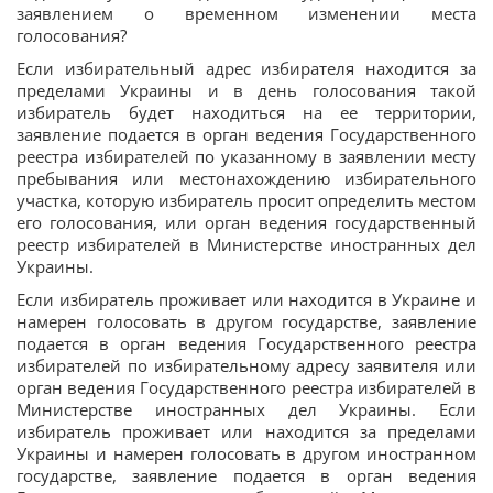
заявлением о временном изменении места
голосования?
Если избирательный адрес избирателя находится за
пределами Украины и в день голосования такой
избиратель будет находиться на ее территории,
заявление подается в орган ведения Государственного
реестра избирателей по указанному в заявлении месту
пребывания или местонахождению избирательного
участка, которую избиратель просит определить местом
его голосования, или орган ведения государственный
реестр избирателей в Министерстве иностранных дел
Украины.
Если избиратель проживает или находится в Украине и
намерен голосовать в другом государстве, заявление
подается в орган ведения Государственного реестра
избирателей по избирательному адресу заявителя или
орган ведения Государственного реестра избирателей в
Министерстве иностранных дел Украины. Если
избиратель проживает или находится за пределами
Украины и намерен голосовать в другом иностранном
государстве, заявление подается в орган ведения