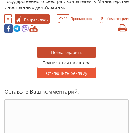
Государственного реестра избирателей в Министерстве
иностранных дел Украины.
0
2577
8
Просмотров
Коментарии
Понравилось
Поблагодарить
Подписаться на автора
Отключить рекламу
Оставьте Ваш комментарий: