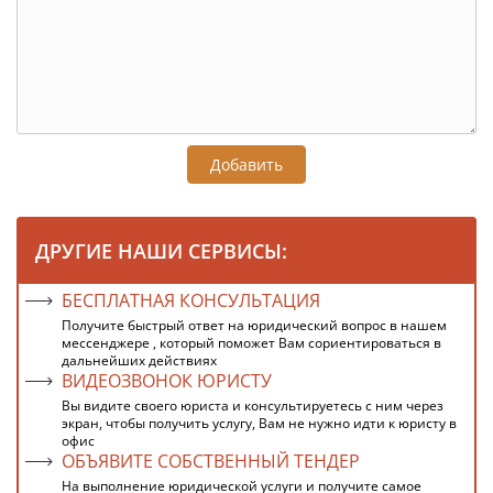
Добавить
ДРУГИЕ НАШИ СЕРВИСЫ:
БЕСПЛАТНАЯ КОНСУЛЬТАЦИЯ
Получите быстрый ответ на юридический вопрос в нашем
мессенджере , который поможет Вам сориентироваться в
дальнейших действиях
ВИДЕОЗВОНОК ЮРИСТУ
Вы видите своего юриста и консультируетесь с ним через
экран, чтобы получить услугу, Вам не нужно идти к юристу в
офис
ОБЪЯВИТЕ СОБСТВЕННЫЙ ТЕНДЕР
На выполнение юридической услуги и получите самое