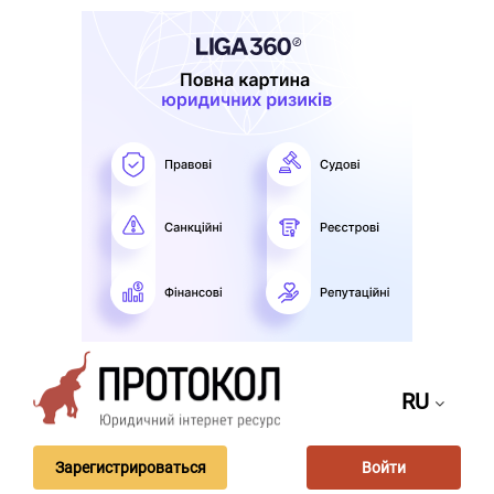
RU
Зарегистрироваться
Войти