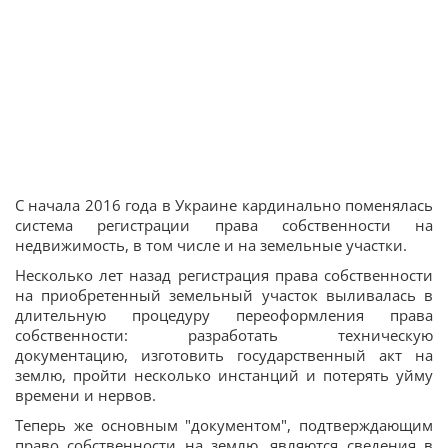
С начала 2016 года в Украине кардинально поменялась
система регистрации права собственности на
недвижимость, в том числе и на земельные участки.
Несколько лет назад регистрация права собственности
на приобретенный земельный участок выливалась в
длительную процедуру переоформления права
собственности: разработать техническую
документацию, изготовить государственный акт на
землю, пройти несколько инстанций и потерять уйму
времени и нервов.
Теперь же основным "документом", подтверждающим
право собственности на землю, являются сведения в