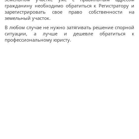
гражданину необходимо обратиться к Регистратору и
зарегистрировать свое право собственности на
земельный участок.
В любом случае не нужно затягивать решение спорной
ситуации, а лучше и дешевле обратиться к
профессиональному юристу.