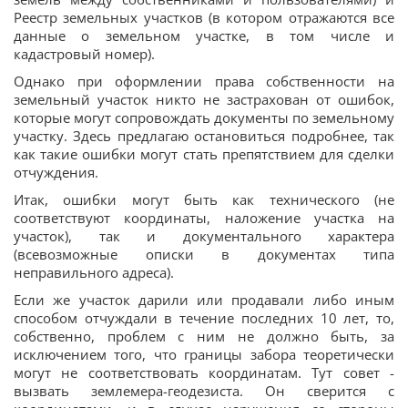
Реестр земельных участков (в котором отражаются все
данные о земельном участке, в том числе и
кадастровый номер).
Однако при оформлении права собственности на
земельный участок никто не застрахован от ошибок,
которые могут сопровождать документы по земельному
участку. Здесь предлагаю остановиться подробнее, так
как такие ошибки могут стать препятствием для сделки
отчуждения.
Итак, ошибки могут быть как технического (не
соответствуют координаты, наложение участка на
участок), так и документального характера
(всевозможные описки в документах типа
неправильного адреса).
Если же участок дарили или продавали либо иным
способом отчуждали в течение последних 10 лет, то,
собственно, проблем с ним не должно быть, за
исключением того, что границы забора теоретически
могут не соответствовать координатам. Тут совет -
вызвать землемера-геодезиста. Он сверится с