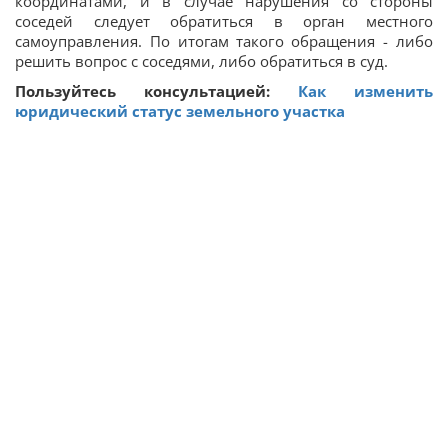
координатами, и в случае нарушения со стороны
соседей следует обратиться в орган местного
самоуправления. По итогам такого обращения - либо
решить вопрос с соседями, либо обратиться в суд.
Пользуйтесь консультацией:
Как изменить
юридический статус земельного участка