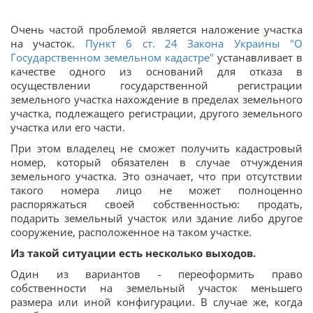
Очень частой проблемой является наложение участка
на участок.
Пункт 6 ст. 24 Закона Украины "О
Государственном земельном кадастре"
устанавливает в
качестве одного из оснований для отказа в
осуществлении государственной регистрации
земельного участка нахождение в пределах земельного
участка, подлежащего регистрации, другого земельного
участка или его части.
При этом владелец не сможет получить кадастровый
номер, который обязателен в случае отчуждения
земельного участка. Это означает, что при отсутствии
такого номера лицо не может полноценно
распоряжаться своей собственностью: продать,
подарить земельный участок или здание либо другое
сооружение, расположенное на таком участке.
Из такой ситуации есть несколько выходов.
Один из вариантов - переоформить право
собственности на земельный участок меньшего
размера или иной конфигурации. В случае же, когда