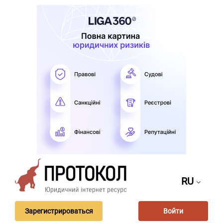
RU
Зарегистрироваться
Войти