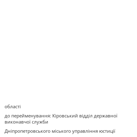
області
до перейменування: Кіровський відділ державної
виконавчої служби
Дніпропетровського міського управління юстиції