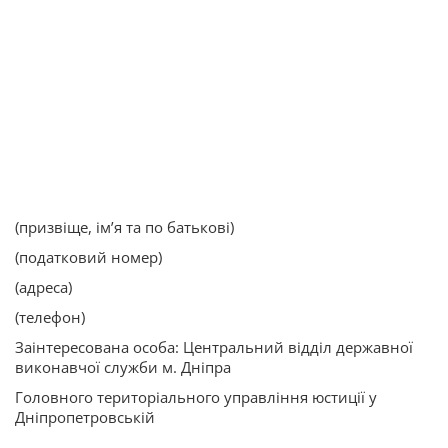
(призвіще, ім’я та по батькові)
(податковий номер)
(адреса)
(телефон)
Заінтересована особа: Центральний відділ державної
виконавчої служби м. Дніпра
Головного територіального управління юстиції у
Дніпропетровській