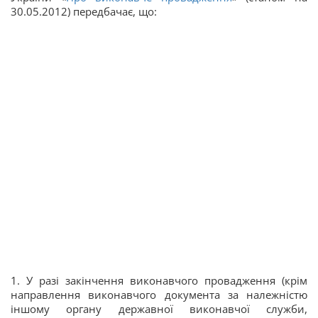
30.05.2012) передбачає, що:
1. У разі закінчення виконавчого провадження (крім
направлення виконавчого документа за належністю
іншому органу державної виконавчої служби,