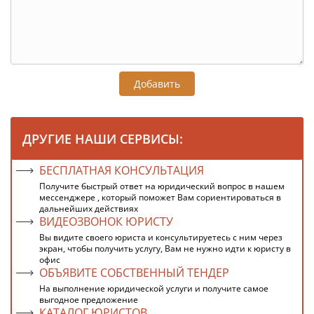
Добавить
ДРУГИЕ НАШИ СЕРВИСЫ:
БЕСПЛАТНАЯ КОНСУЛЬТАЦИЯ
Получите быстрый ответ на юридический вопрос в нашем
мессенджере , который поможет Вам сориентироваться в
дальнейших действиях
ВИДЕОЗВОНОК ЮРИСТУ
Вы видите своего юриста и консультируетесь с ним через
экран, чтобы получить услугу, Вам не нужно идти к юристу в
офис
ОБЪЯВИТЕ СОБСТВЕННЫЙ ТЕНДЕР
На выполнение юридической услуги и получите самое
выгодное предложение
КАТАЛОГ ЮРИСТОВ