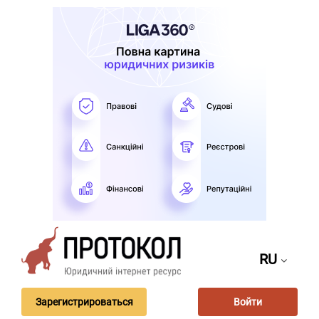
RU
Зарегистрироваться
Войти