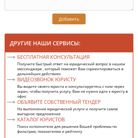
Добавить
ДРУГИЕ НАШИ СЕРВИСЫ:
БЕСПЛАТНАЯ КОНСУЛЬТАЦИЯ
Получите быстрый ответ на юридический вопрос в нашем
мессенджере , который поможет Вам сориентироваться в
дальнейших действиях
ВИДЕОЗВОНОК ЮРИСТУ
Вы видите своего юриста и консультируетесь с ним через
экран, чтобы получить услугу, Вам не нужно идти к юристу в
офис
ОБЪЯВИТЕ СОБСТВЕННЫЙ ТЕНДЕР
На выполнение юридической услуги и получите самое
выгодное предложение
КАТАЛОГ ЮРИСТОВ
Поиск исполнителя для решения Вашей проблемы по
фильтрам, показателям и рейтингу