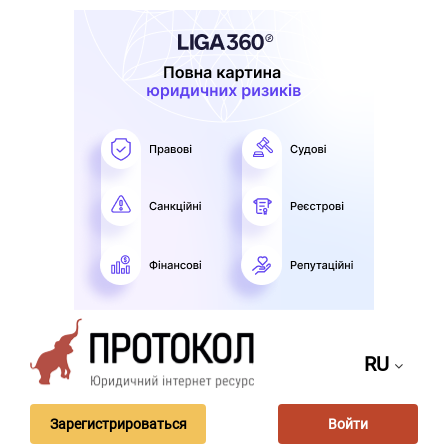
RU
Зарегистрироваться
Войти