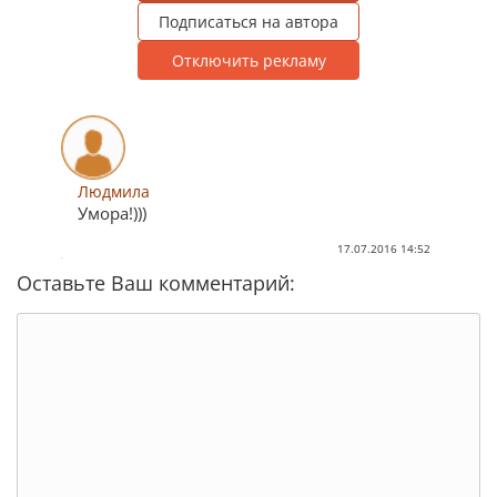
Подписаться на автора
Отключить рекламу
Людмила
Умора!)))
17.07.2016 14:52
Оставьте Ваш комментарий: