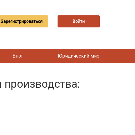
Зарегистрироваться
Войти
Блог
Юридический мир
 производства: