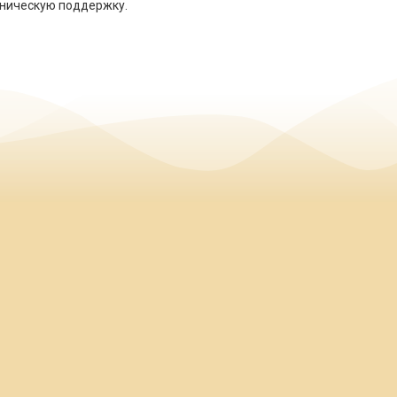
хническую поддержку.