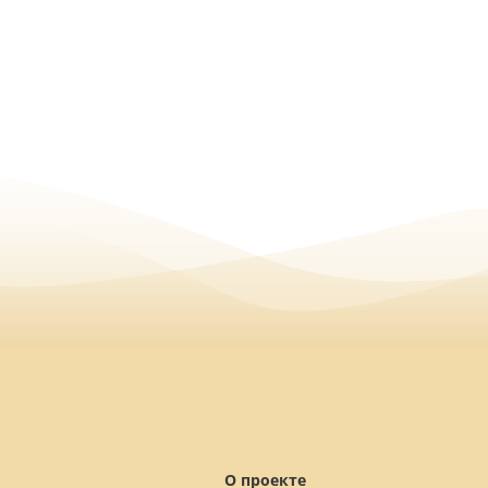
О проекте