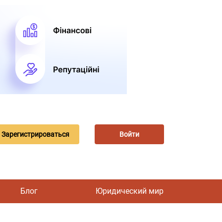
Зарегистрироваться
Войти
Блог
Юридический мир