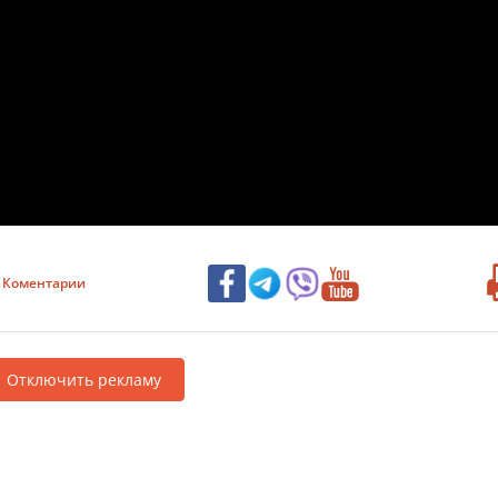
Коментарии
Отключить рекламу