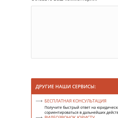
ДРУГИЕ НАШИ СЕРВИСЫ:
БЕСПЛАТНАЯ КОНСУЛЬТАЦИЯ
Получите быстрый ответ на юридическ
сориентироваться в дальнейших дейст
ВИДЕОЗВОНОК ЮРИСТУ