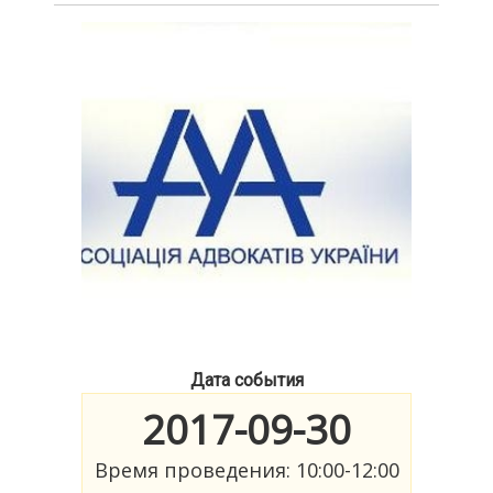
Дата события
2017-09-30
Время проведения: 10:00-12:00