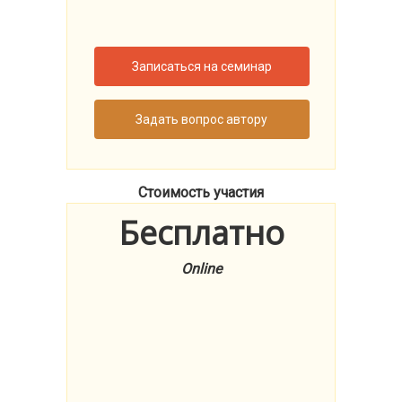
Записаться на семинар
Задать вопрос автору
Стоимость участия
Бесплатно
Online