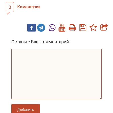
0
Коментарии
Оставьте Ваш комментарий:
Добавить