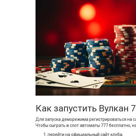
Как запустить Вулкан 
Для запуска деморежима регистрироваться на са
Чтобы сыграть в слот автоматы 777 бесплатно, н
перейти на официальный сайт клуба;