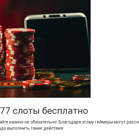
777 слоты бесплатно
йте казино не обязательно. Благодаря этому геймеры могут расс
адо выполнить такие действия: