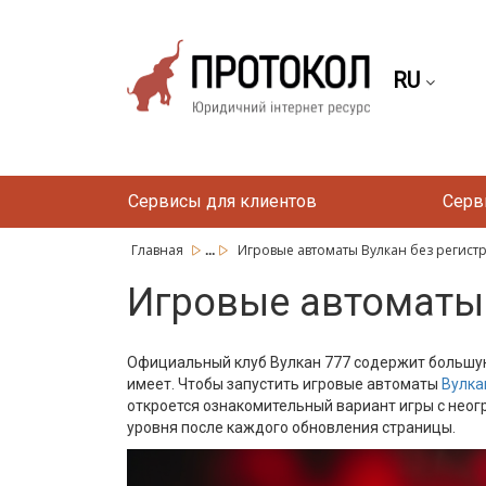
RU
Сервисы для клиентов
Серв
...
Главная
Игровые автоматы Вулкан без регист
Игровые автоматы 
Официальный клуб Вулкан 777 содержит большую 
имеет. Чтобы запустить игровые автоматы
Вулка
откроется ознакомительный вариант игры с нео
уровня после каждого обновления страницы.