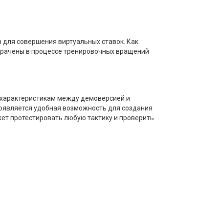
 для совершения виртуальных ставок. Как
отрачены в процессе тренировочных вращений
м характеристикам между демоверсией и
появляется удобная возможность для создания
жет протестировать любую тактику и проверить