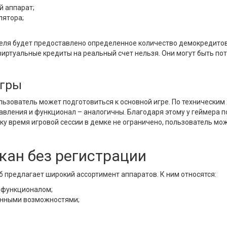
й аппарат;
лятора;
теля будет предоставлено определенное количество демокредитов
виртуальные кредиты на реальный счет нельзя. Они могут быть п
игры
ользователь может подготовиться к основной игре. По технически
авления и функционал – аналогичны. Благодаря этому у геймера 
ьку время игровой сессии в демке не ограничено, пользователь мо
кан без регистрации
 предлагает широкий ассортимент аппаратов. К ним относятся:
 функционалом;
енными возможностями;