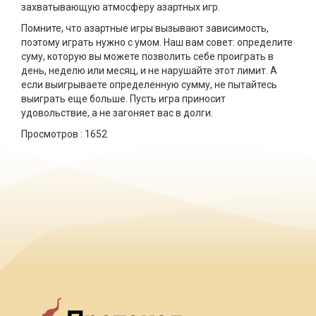
захватывающую атмосферу азартных игр.
Помните, что азартные игры вызывают зависимость,
поэтому играть нужно с умом. Наш вам совет: определите
суму, которую вы можете позволить себе проиграть в
день, неделю или месяц, и не нарушайте этот лимит. А
если выигрываете определенную сумму, не пытайтесь
выиграть еще больше. Пусть игра приносит
удовольствие, а не загоняет вас в долги.
Просмотров :
1652