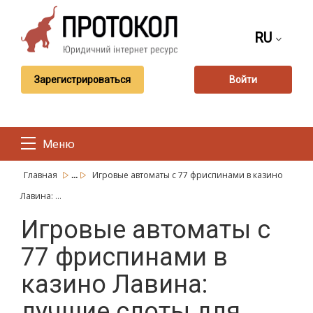
RU
Зарегистрироваться
Войти
Меню
...
Главная
Игровые автоматы с 77 фриспинами в казино
Лавина: ...
Игровые автоматы с
77 фриспинами в
казино Лавина:
лучшие слоты для