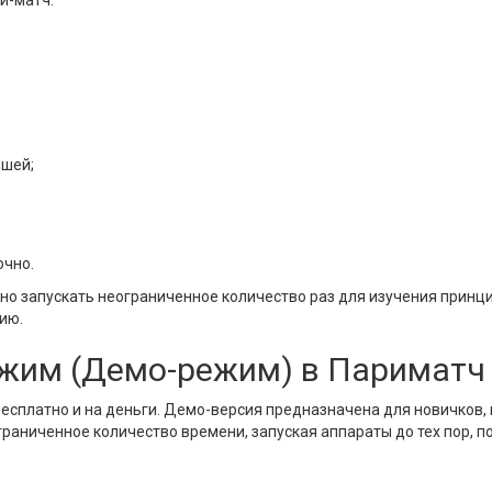
и-матч:
ышей;
очно.
 запускать неограниченное количество раз для изучения принцип
ию.
жим (Демо-режим) в Париматч
есплатно и на деньги. Демо-версия предназначена для новичков,
аниченное количество времени, запуская аппараты до тех пор, п