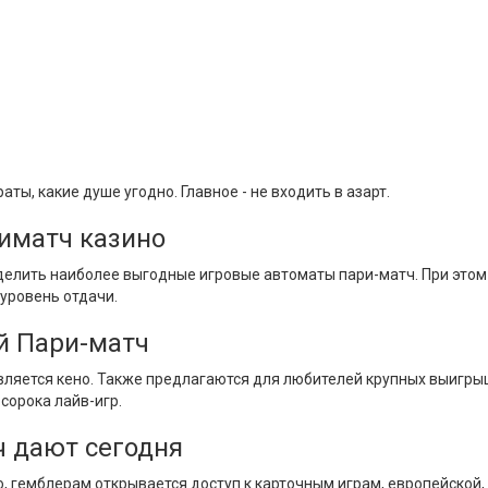
ы, какие душе угодно. Главное - не входить в азарт.
иматч казино
делить наиболее выгодные игровые автоматы пари-матч. При этом
 уровень отдачи.
й Пари-матч
ляется кено. Также предлагаются для любителей крупных выигрыше
 сорока лайв-игр.
ч дают сегодня
но, гемблерам открывается доступ к карточным играм, европейской