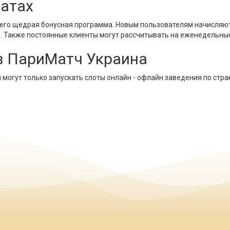
матах
 его щедрая бонусная программа. Новым пользователям начисляю
те. Также постоянные клиенты могут рассчитывать на еженедельны
в ПариМатч Украина
могут только запускать слоты онлайн - офлайн заведения по стра