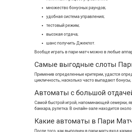
множество бонусных раундов;
удобная система управления;
тестовый режим;
высокая отдача;
шанс получить Джекпот.
Вообще играть в пари-матч можно в любые аппарат
Самые выгодные слоты Пар
Применив определенные критерии, удастся опре
цикличность, насколько часто выпадают бонусы,
Автоматы с большой отдаче
Самой быстрой игрой, напоминающей семерки, яв
баккара, рулетка. В онлайн-зале находится около
Какие автоматы в Пари Мат
После того, как выполнен в пари матч вход кази