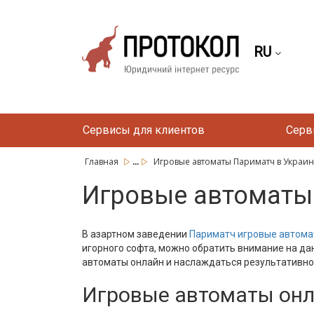
RU
Сервисы для клиентов
Серв
...
Главная
Игровые автоматы Париматч в Украи
Игровые автоматы
В азартном заведении
Париматч игровые автом
игорного софта, можно обратить внимание на да
автоматы онлайн и наслаждаться результативной
Игровые автоматы онл