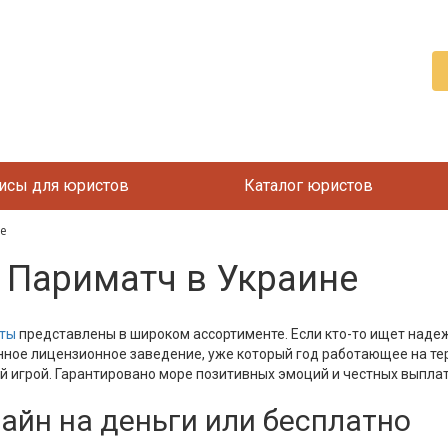
исы для юристов
Каталог юристов
не
 Париматч в Украине
аты
представлены в широком ассортименте. Если кто-то ищет над
нное лицензионное заведение, уже который год работающее на те
 игрой. Гарантировано море позитивных эмоций и честных выплат
айн на деньги или бесплатно