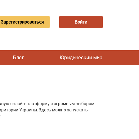
Зарегистрироваться
Войти
Блог
Юридический мир
ежную онлайн-платформу с огромным выбором
рритории Украины. Здесь можно запускать
.