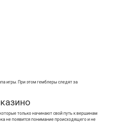
а игры. При этом гемблеры следят за
 казино
 которые только начинают свой путь к вершинам
ока не появится понимание происходящего и не