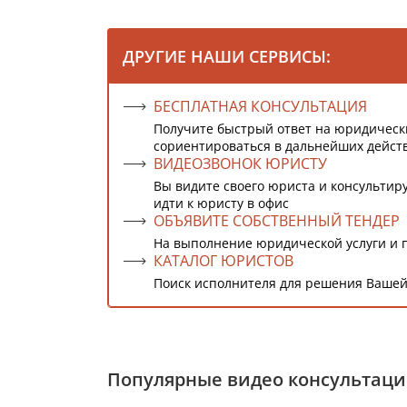
ДРУГИЕ НАШИ СЕРВИСЫ:
БЕСПЛАТНАЯ КОНСУЛЬТАЦИЯ
Получите быстрый ответ на юридическ
сориентироваться в дальнейших дейст
ВИДЕОЗВОНОК ЮРИСТУ
Вы видите своего юриста и консультиру
идти к юристу в офис
ОБЪЯВИТЕ СОБСТВЕННЫЙ ТЕНДЕР
На выполнение юридической услуги и 
КАТАЛОГ ЮРИСТОВ
Поиск исполнителя для решения Вашей
Популярные видео консультац