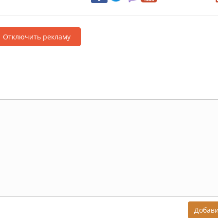
Отключить рекламу
Добав