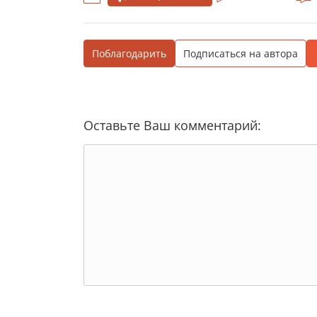
Поблагодарить
Подписаться на автора
Оставьте Ваш комментарий: