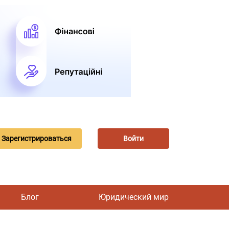
Зарегистрироваться
Войти
Блог
Юридический мир