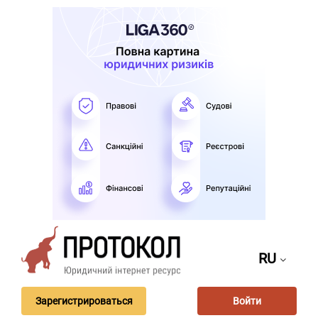
RU
Зарегистрироваться
Войти