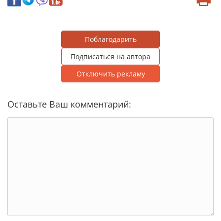
Поблагодарить
Подписаться на автора
Отключить рекламу
Оставьте Ваш комментарий: