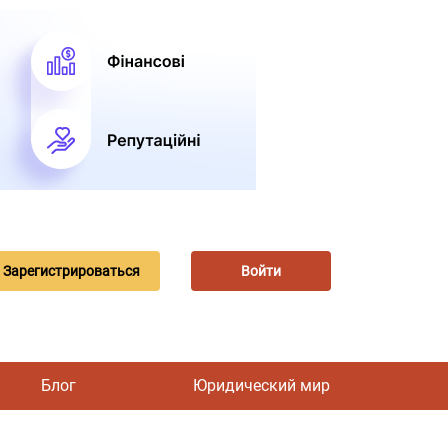
Зарегистрироваться
Войти
Блог
Юридический мир