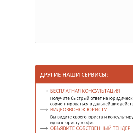
ДРУГИЕ НАШИ СЕРВИСЫ:
БЕСПЛАТНАЯ КОНСУЛЬТАЦИЯ
Получите быстрый ответ на юридическ
сориентироваться в дальнейших дейст
ВИДЕОЗВОНОК ЮРИСТУ
Вы видите своего юриста и консультиру
идти к юристу в офис
ОБЪЯВИТЕ СОБСТВЕННЫЙ ТЕНДЕР