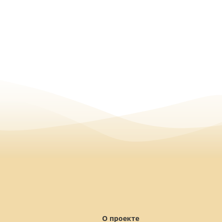
О проекте