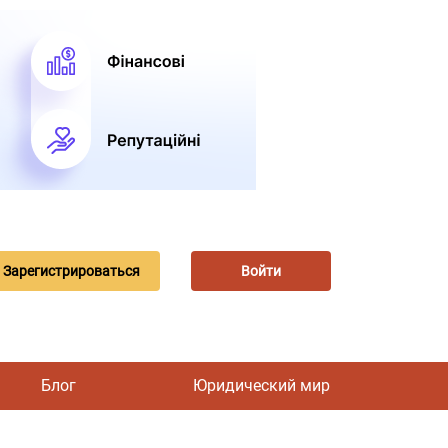
Зарегистрироваться
Войти
Блог
Юридический мир