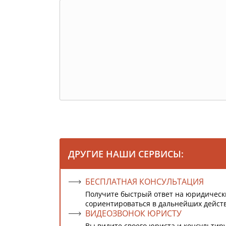
ДРУГИЕ НАШИ СЕРВИСЫ:
БЕСПЛАТНАЯ КОНСУЛЬТАЦИЯ
Получите быстрый ответ на юридическ
сориентироваться в дальнейших дейст
ВИДЕОЗВОНОК ЮРИСТУ
Вы видите своего юриста и консультиру