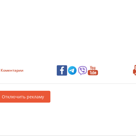
Коментарии
Отключить рекламу