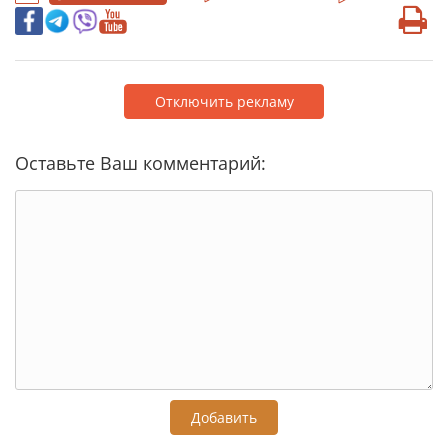
Отключить рекламу
Оставьте Ваш комментарий:
Добавить