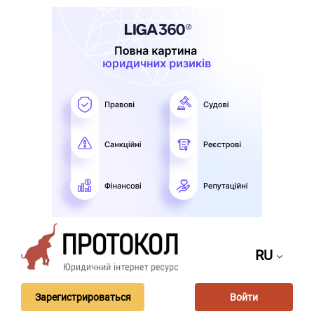
RU
Зарегистрироваться
Войти