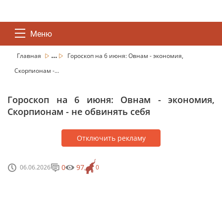
Меню
...
Главная
Гороскоп на 6 июня: Овнам - экономия,
Скорпионам -...
Гороскоп на 6 июня: Овнам - экономия,
Скорпионам - не обвинять себя
Отключить рекламу
0
97
06.06.2026
0