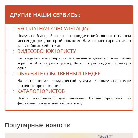
ДРУГИЕ НАШИ СЕРВИСЫ:
БЕСПЛАТНАЯ КОНСУЛЬТАЦИЯ
Получите быстрый ответ на юридический вопрос в нашем
мессенджере , который поможет Вам сориентироваться в
дальнейших действиях
ВИДЕОЗВОНОК ЮРИСТУ
Вы видите своего юриста и консультируетесь с ним через
экран, чтобы получить услугу, Вам не нужно идти к юристу в
офис
ОБЪЯВИТЕ СОБСТВЕННЫЙ ТЕНДЕР
На выполнение юридической услуги и получите самое
выгодное предложение
КАТАЛОГ ЮРИСТОВ
Поиск исполнителя для решения Вашей проблемы по
фильтрам, показателям и рейтингу
Популярные новости