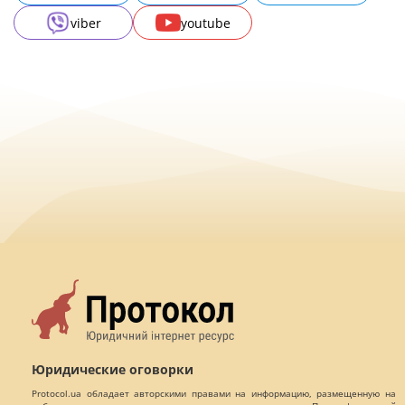
viber
youtube
Юридические оговорки
Protocol.ua обладает авторскими правами на информацию, размещенную на