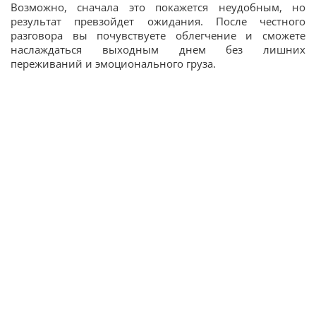
Возможно, сначала это покажется неудобным, но
результат превзойдет ожидания. После честного
разговора вы почувствуете облегчение и сможете
наслаждаться выходным днем без лишних
переживаний и эмоционального груза.