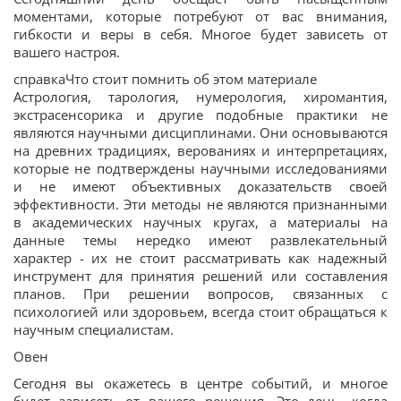
моментами, которые потребуют от вас внимания,
гибкости и веры в себя. Многое будет зависеть от
вашего настроя.
справкаЧто стоит помнить об этом материале
Астрология, тарология, нумерология, хиромантия,
экстрасенсорика и другие подобные практики не
являются научными дисциплинами. Они основываются
на древних традициях, верованиях и интерпретациях,
которые не подтверждены научными исследованиями
и не имеют объективных доказательств своей
эффективности. Эти методы не являются признанными
в академических научных кругах, а материалы на
данные темы нередко имеют развлекательный
характер - их не стоит рассматривать как надежный
инструмент для принятия решений или составления
планов. При решении вопросов, связанных с
психологией или здоровьем, всегда стоит обращаться к
научным специалистам.
Овен
Сегодня вы окажетесь в центре событий, и многое