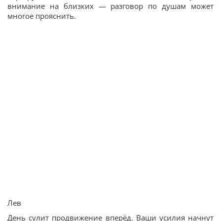
внимание на близких — разговор по душам может
многое прояснить.
Лев
День сулит продвижение вперёд. Ваши усилия начнут