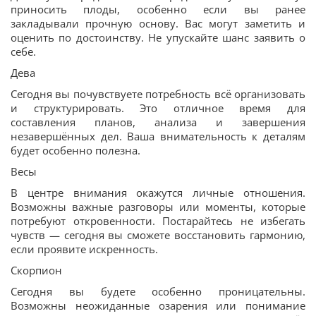
приносить плоды, особенно если вы ранее
закладывали прочную основу. Вас могут заметить и
оценить по достоинству. Не упускайте шанс заявить о
себе.
Дева
Сегодня вы почувствуете потребность всё организовать
и структурировать. Это отличное время для
составления планов, анализа и завершения
незавершённых дел. Ваша внимательность к деталям
будет особенно полезна.
Весы
В центре внимания окажутся личные отношения.
Возможны важные разговоры или моменты, которые
потребуют откровенности. Постарайтесь не избегать
чувств — сегодня вы сможете восстановить гармонию,
если проявите искренность.
Скорпион
Сегодня вы будете особенно проницательны.
Возможны неожиданные озарения или понимание