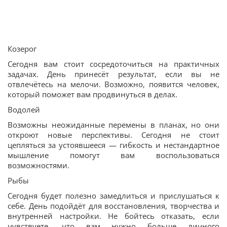
Козерог
Сегодня вам стоит сосредоточиться на практичных
задачах. День принесёт результат, если вы не
отвлечётесь на мелочи. Возможно, появится человек,
который поможет вам продвинуться в делах.
Водолей
Возможны неожиданные перемены в планах, но они
откроют новые перспективы. Сегодня не стоит
цепляться за устоявшееся — гибкость и нестандартное
мышление помогут вам воспользоваться
возможностями.
Рыбы
Сегодня будет полезно замедлиться и прислушаться к
себе. День подойдёт для восстановления, творчества и
внутренней настройки. Не бойтесь отказать, если
чувствуете, что вам нужно больше личного