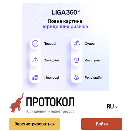
RU
Зарегистрироваться
Войти