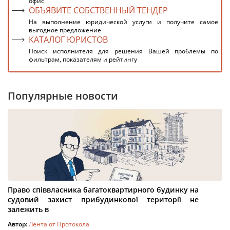
офис
ОБЪЯВИТЕ СОБСТВЕННЫЙ ТЕНДЕР
На выполнение юридической услуги и получите самое
выгодное предложение
КАТАЛОГ ЮРИСТОВ
Поиск исполнителя для решения Вашей проблемы по
фильтрам, показателям и рейтингу
Популярные новости
Право співвласника багатоквартирного будинку на
судовий захист прибудинкової території не
залежить в
Автор:
Лента от Протокола