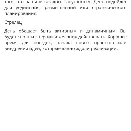
того, что раньше казалось запутанным. День подойдёт
для уединения, размышлений или стратегического
планирования.
Стрелец
День обещает быть активным и динамичным. Вы
будете полны энергии и желания действовать. Хорошее
время для поездок, начала новых проектов или
внедрения идей, которые давно ждали реализации.