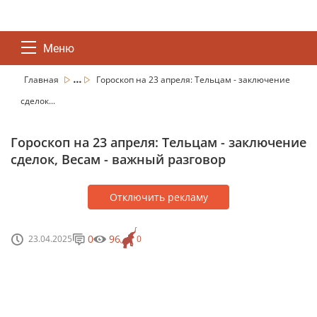
Меню
...
Главная
Гороскоп на 23 апреля: Тельцам - заключение
сделок...
Гороскоп на 23 апреля: Тельцам - заключение
сделок, Весам - важный разговор
Отключить рекламу
0
96
23.04.2025
0