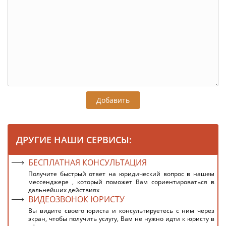
Добавить
ДРУГИЕ НАШИ СЕРВИСЫ:
БЕСПЛАТНАЯ КОНСУЛЬТАЦИЯ
Получите быстрый ответ на юридический вопрос в нашем
мессенджере , который поможет Вам сориентироваться в
дальнейших действиях
ВИДЕОЗВОНОК ЮРИСТУ
Вы видите своего юриста и консультируетесь с ним через
экран, чтобы получить услугу, Вам не нужно идти к юристу в