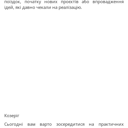
поїздок, початку нових проєктів або впровадження
ідей, які давно чекали на реалізацію.
Козеріг
Сьогодні вам варто зосередитися на практичних