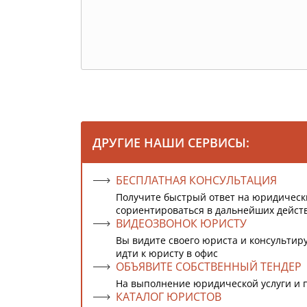
ДРУГИЕ НАШИ СЕРВИСЫ:
БЕСПЛАТНАЯ КОНСУЛЬТАЦИЯ
Получите быстрый ответ на юридическ
сориентироваться в дальнейших дейст
ВИДЕОЗВОНОК ЮРИСТУ
Вы видите своего юриста и консультиру
идти к юристу в офис
ОБЪЯВИТЕ СОБСТВЕННЫЙ ТЕНДЕР
На выполнение юридической услуги и 
КАТАЛОГ ЮРИСТОВ