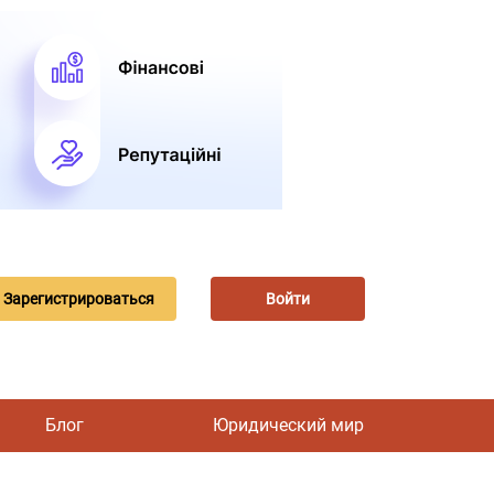
Зарегистрироваться
Войти
Блог
Юридический мир