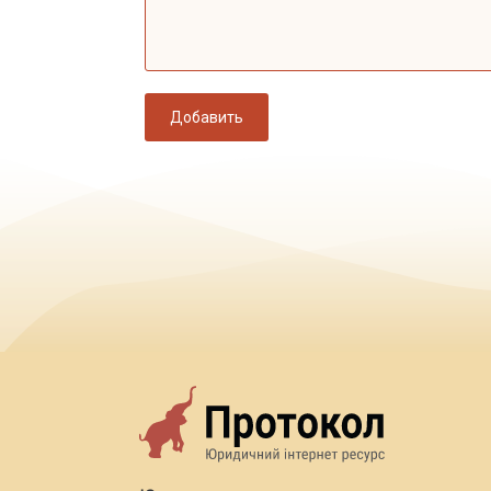
Добавить