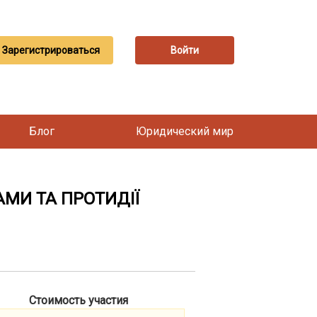
Зарегистрироваться
Войти
Блог
Юридический мир
АМИ ТА ПРОТИДІЇ
Стоимость участия