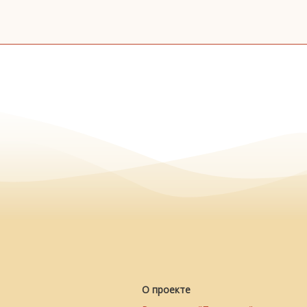
О проекте