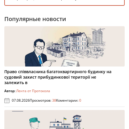
Популярные новости
Право співвласника багатоквартирного будинку на
судовий захист прибудинкової території не
залежить в
Автор:
Лента от Протокола
07.08.2026
Просмотров:
38
Коментарии:
0