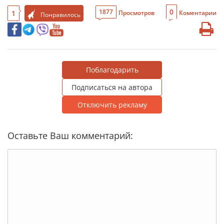
0
1877
1
Просмотров
Коментарии
Понравилось
Поблагодарить
Подписаться на автора
Отключить рекламу
Оставьте Ваш комментарий: