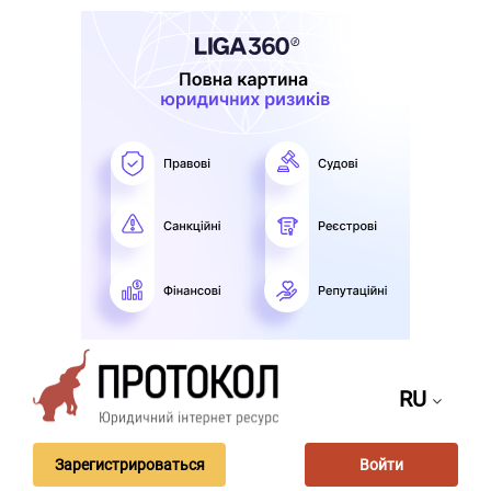
RU
Зарегистрироваться
Войти