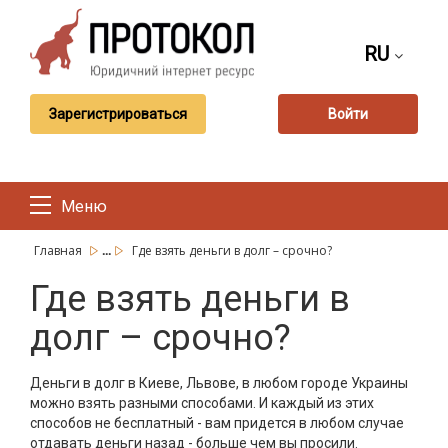
RU
Зарегистрироваться
Войти
Меню
...
Главная
Где взять деньги в долг – срочно?
Где взять деньги в
долг – срочно?
Деньги в долг в Киеве, Львове, в любом городе Украины
можно взять разными способами. И каждый из этих
способов не бесплатный - вам придется в любом случае
отдавать деньги назад - больше чем вы просили.