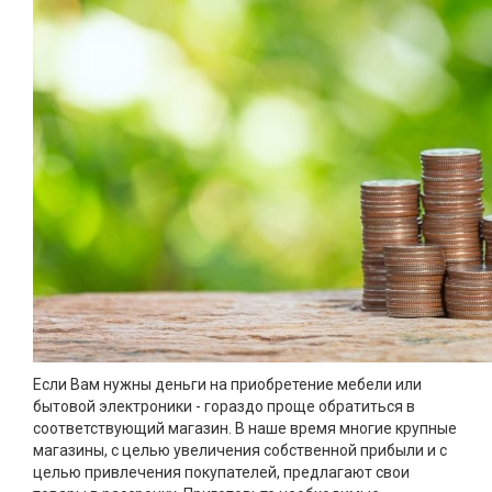
Если Вам нужны деньги на приобретение мебели или
бытовой электроники - гораздо проще обратиться в
соответствующий магазин. В наше время многие крупные
магазины, с целью увеличения собственной прибыли и с
целью привлечения покупателей, предлагают свои