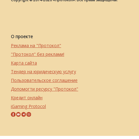
О проекте
Реклама на "Протокол"
"Протокол" без реклами!
Карта сайта
Тендер на юридическую услугу
Пользовательское соглашение
Допомогти ресурсу "Протокол"
Кредит онлайн
iGaming Protocol