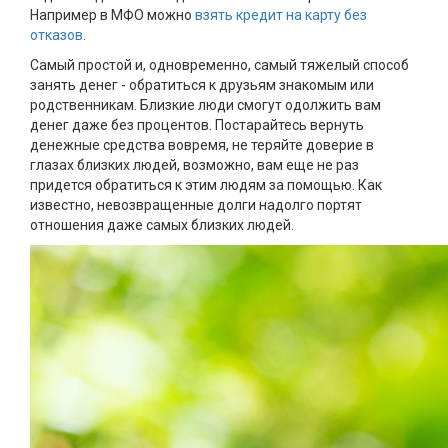
Например в МФО можно
взять кредит на карту без
отказов
.
Самый простой и, одновременно, самый тяжелый способ
занять денег - обратиться к друзьям знакомым или
родственникам. Близкие люди смогут одолжить вам
денег даже без процентов. Постарайтесь вернуть
денежные средства вовремя, не теряйте доверие в
глазах близких людей, возможно, вам еще не раз
придется обратиться к этим людям за помощью. Как
известно, невозвращенные долги надолго портят
отношения даже самых близких людей.