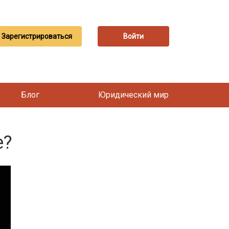
Зарегистрироваться
Войти
Блог
Юридический мир
е?