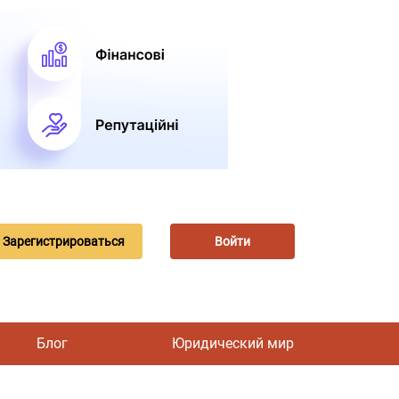
Зарегистрироваться
Войти
Блог
Юридический мир