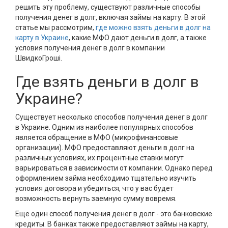
решить эту проблему, существуют различные способы
получения денег в долг, включая займы на карту. В этой
статье мы рассмотрим,
где можно взять деньги в долг на
карту в Украине
, какие МФО дают деньги в долг, а также
условия получения денег в долг в компании
ШвидкоГроші.
Где взять деньги в долг в
Украине?
Существует несколько способов получения денег в долг
в Украине. Одним из наиболее популярных способов
является обращение в МФО (микрофинансовые
организации). МФО предоставляют деньги в долг на
различных условиях, их процентные ставки могут
варьироваться в зависимости от компании. Однако перед
оформлением займа необходимо тщательно изучить
условия договора и убедиться, что у вас будет
возможность вернуть заемную сумму вовремя.
Еще один способ получения денег в долг - это банковские
кредиты. В банках также предоставляют займы на карту,