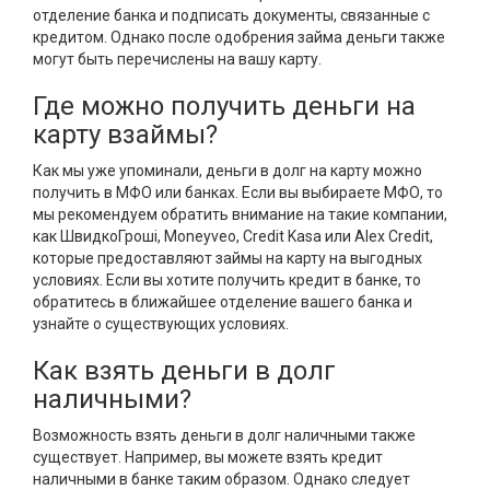
отделение банка и подписать документы, связанные с
кредитом. Однако после одобрения займа деньги также
могут быть перечислены на вашу карту.
Где можно получить деньги на
карту взаймы?
Как мы уже упоминали, деньги в долг на карту можно
получить в МФО или банках. Если вы выбираете МФО, то
мы рекомендуем обратить внимание на такие компании,
как ШвидкоГроші, Moneyveo, Credit Kasa или Alex Credit,
которые предоставляют займы на карту на выгодных
условиях. Если вы хотите получить кредит в банке, то
обратитесь в ближайшее отделение вашего банка и
узнайте о существующих условиях.
Как взять деньги в долг
наличными?
Возможность взять деньги в долг наличными также
существует. Например, вы можете взять кредит
наличными в банке таким образом. Однако следует