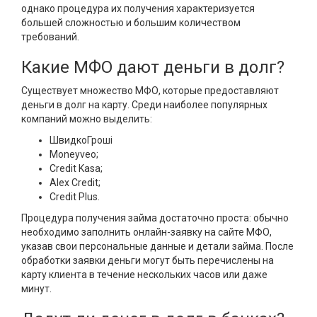
однако процедура их получения характеризуется
большей сложностью и большим количеством
требований.
Какие МФО дают деньги в долг?
Существует множество МФО, которые предоставляют
деньги в долг на карту. Среди наиболее популярных
компаний можно выделить:
ШвидкоГроші
Moneyveo;
Credit Kasa;
Alex Credit;
Credit Plus.
Процедура получения займа достаточно проста: обычно
необходимо заполнить онлайн-заявку на сайте МФО,
указав свои персональные данные и детали займа. После
обработки заявки деньги могут быть перечислены на
карту клиента в течение нескольких часов или даже
минут.