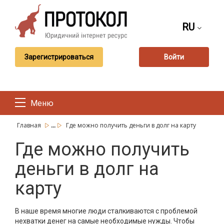
RU
Зарегистрироваться
Войти
Меню
...
Главная
Где можно получить деньги в долг на карту
Где можно получить
деньги в долг на
карту
В наше время многие люди сталкиваются с проблемой
нехватки денег на самые необходимые нужды. Чтобы