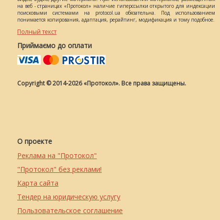
на веб - страницах «Протокол» наличие гиперссылки открытого для индексации
поисковыми системами на protocol.ua обязательна. Под использованием
понимается копирования, адаптация, рерайтинг, модификация и тому подобное.
Полный текст
Приймаємо до оплати
Copyright © 2014-2026 «Протокол». Все права защищены.
О проекте
Реклама на "Протокол"
"Протокол" без реклами!
Карта сайта
Тендер на юридическую услугу
Пользовательское соглашение