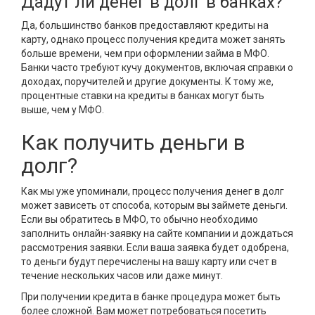
Дадут ли денег в долг в банках?
Да, большинство банков предоставляют кредиты на
карту, однако процесс получения кредита может занять
больше времени, чем при оформлении займа в МФО.
Банки часто требуют кучу документов, включая справки о
доходах, поручителей и другие документы. К тому же,
процентные ставки на кредиты в банках могут быть
выше, чем у МФО.
Как получить деньги в
долг?
Как мы уже упоминали, процесс получения денег в долг
может зависеть от способа, которым вы займете деньги.
Если вы обратитесь в МФО, то обычно необходимо
заполнить онлайн-заявку на сайте компании и дождаться
рассмотрения заявки. Если ваша заявка будет одобрена,
то деньги будут перечислены на вашу карту или счет в
течение нескольких часов или даже минут.
При получении кредита в банке процедура может быть
более сложной. Вам может потребоваться посетить