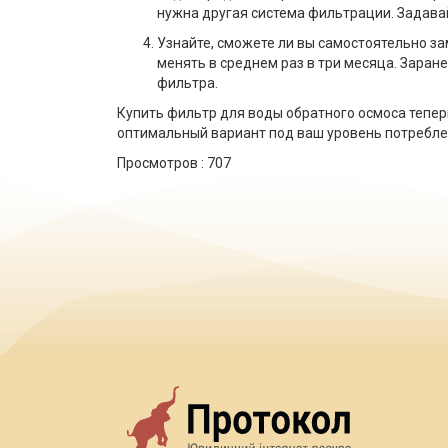
нужна другая система фильтрации. Задава
Узнайте, сможете ли вы самостоятельно з
менять в среднем раз в три месяца. Заран
фильтра.
Купить фильтр для воды обратного осмоса тепер
оптимальный вариант под ваш уровень потреблен
Просмотров :
707