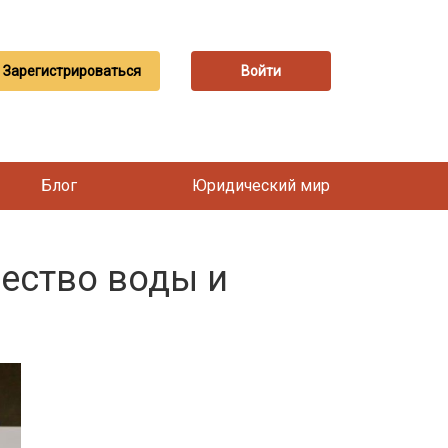
Зарегистрироваться
Войти
Блог
Юридический мир
ество воды и