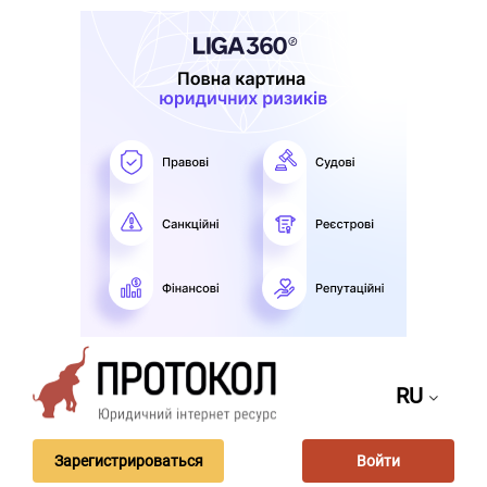
RU
Зарегистрироваться
Войти