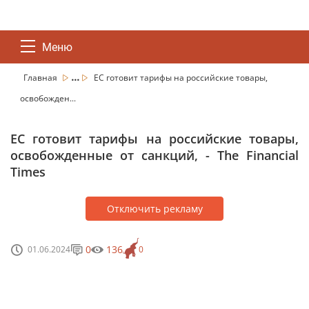
Меню
...
Главная
ЕС готовит тарифы на российские товары,
освобожден...
ЕС готовит тарифы на российские товары,
освобожденные от санкций, - The Financial
Times
Отключить рекламу
0
136
01.06.2024
0