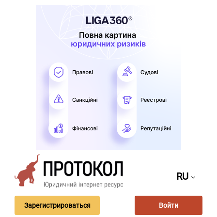
RU
Зарегистрироваться
Войти