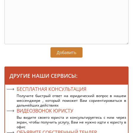
Добавить
ДРУГИЕ НАШИ СЕРВИСЫ:
БЕСПЛАТНАЯ КОНСУЛЬТАЦИЯ
Получите быстрый ответ на юридический вопрос в нашем
мессенджере , который поможет Вам сориентироваться в
дальнейших действиях
ВИДЕОЗВОНОК ЮРИСТУ
Вы видите своего юриста и консультируетесь с ним через
экран, чтобы получить услугу, Вам не нужно идти к юристу в
офис
ОБЪЯВИТЕ СОБСТВЕННЫЙ ТЕНДЕР