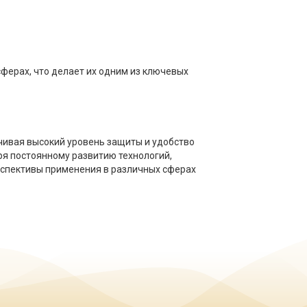
ферах, что делает их одним из ключевых
ивая высокий уровень защиты и удобство
ря постоянному развитию технологий,
рспективы применения в различных сферах