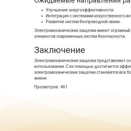
Ожидаемые направления ра
Улучшение энергоэффективности;
Интеграция с системами искусственного ин
Развитие систем беспроводной связи.
Электромеханические защелки имеют огромный п
элементов современных систем безопасности.
Заключение
Электромеханические защелки представляют соб
использования. С их помощью достигается эффе
электромеханические защелки становятся все б
жизни.
Просмотров :
461