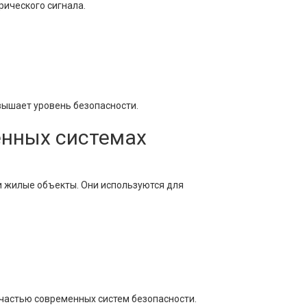
рического сигнала.
вышает уровень безопасности.
енных системах
 жилые объекты. Они используются для
частью современных систем безопасности.