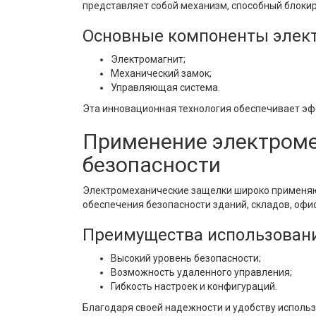
представляет собой механизм, способный блокир
Основные компоненты элек
Электромагнит;
Механический замок;
Управляющая система.
Эта инновационная технология обеспечивает эф
Применение электроме
безопасности
Электромеханические защелки широко применяю
обеспечения безопасности зданий, складов, офи
Преимущества использован
Высокий уровень безопасности;
Возможность удаленного управления;
Гибкость настроек и конфигураций.
Благодаря своей надежности и удобству исполь