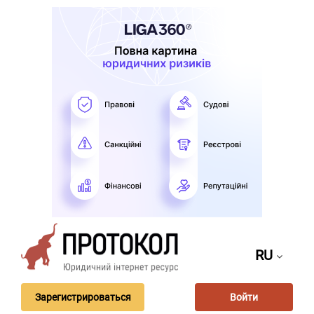
RU
Зарегистрироваться
Войти