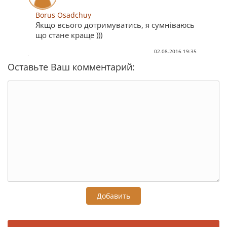
Borus Osadchuy
Якщо всього дотримуватись, я сумніваюсь
що стане краще )))
02.08.2016 19:35
Оставьте Ваш комментарий:
Добавить