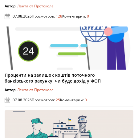
Автор:
Лента от Протокола
07.08.2026
Просмотров:
128
Коментарии:
0
Проценти на залишок коштів поточного
банківського рахунку: чи буде дохід у ФОП
Автор:
Лента от Протокола
07.08.2026
Просмотров:
25
Коментарии:
0