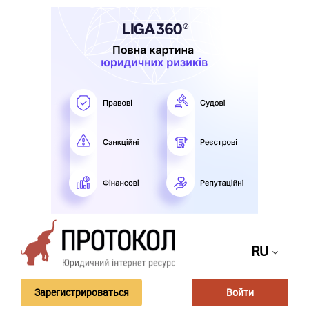
RU
Зарегистрироваться
Войти