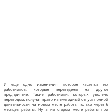
И еще одно изменения, которое касается тех
работников, которые переведены на другое
предприятие. Такие работники, которых уволено
переводом, получат право на ежегодный отпуск полной
длительности на новом месте работы только через 6
месяцев работы. Ну а на старом месте работы при