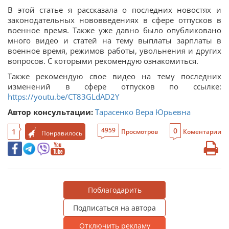
В этой статье я рассказала о последних новостях и
законодательных нововведениях в сфере отпусков в
военное время. Также уже давно было опубликовано
много видео и статей на тему выплаты зарплаты в
военное время, режимов работы, увольнения и других
вопросов. С которыми рекомендую ознакомиться.
Также рекомендую свое видео на тему последних
изменений в сфере отпусков по ссылке:
https://youtu.be/CT83GLdAD2Y
Автор консультации:
Тарасенко Вера Юрьевна
0
4959
1
Просмотров
Коментарии
Понравилось
Поблагодарить
Подписаться на автора
Отключить рекламу