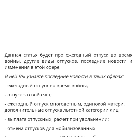
Данная статья будет про ежегодный отпуск во время
войны, другие виды отпусков, последние новости и
изменения в этой сфере.
В ней Вы узнаете последние новости в таких сферах:
- ежегодный отпуск во время войны;
- отпуск за свой счет;
- ежегодный отпуск многодетным, одинокой матери,
дополнительные отпуска льготной категории лиц;
- выплата отпускных, расчет при увольнении;
- отмена отпусков для мобилизованных.