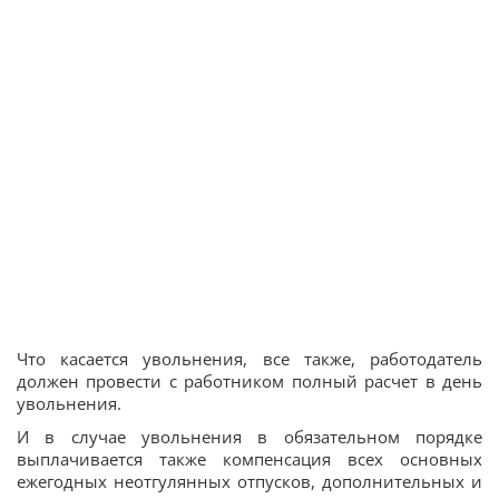
Что касается увольнения, все также, работодатель
должен провести с работником полный расчет в день
увольнения.
И в случае увольнения в обязательном порядке
выплачивается также компенсация всех основных
ежегодных неотгулянных отпусков, дополнительных и