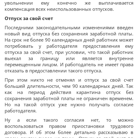
увольнении ему конечно же выплачивается
компенсация всех неиспользованных отпусков.
Отпуск за свой счет
Последними законодательными изменениями введен
новый вид отпуска без сохранения заработной платы.
На срок не более 90 календарных дней работник может
потребовать у работодателя предоставления ему
отпуска за свой счет, при условии, что такой работник
выехал за границу или является внутренне
перемещенным лицом. И работодатель не имеет права
отказать в предоставлении такого отпуска.
При этом никто не отменял и отпуск за свой счет
большей длительности, чем 90 календарных дней. Так
как на период действия карантина отпуск без
сохранения заработной платы не ограничен временем.
Но на такой отпуск уже нужно получать согласие
работодателя.
Ну а если такого согласия нет, то можно
воспользоваться правом приостановки трудового
договора. И об этом более детально рассказываю в