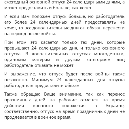
ежегодный основной отпуск 24 календарными днями, а
может предоставить и больше, как хочет.
И если Вам положен отпуск больше, но работодатель
его более 24 календарных дней предоставлять не
хочет, то все дополнительные дни он обязан перенести
на период после войны.
При этом это касается только тех дней, которые
превышают 24 календарных дня, и только основного
отпуска. В дополнительных отпусках многодетным,
одиноким матерям и другим категориям лиц
работодатель отказать не может.
И выражение, что отпуск будет после войны также
незаконно. Минимум 24 календарных дня отпуска
работодатель предоставить обязан.
Также обращаю Ваше внимание, так как перенос
празничных дней на рабочие отменен на время
действия военного положения в Украине,
соответственно, отпуск на время праздничных дней не
продлевается в военное время.