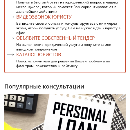
Получите быстрый ответ на юридический вопрос в нашем
мессенджере , который поможет Вам сориентироваться в
дальнейших действиях
ВИДЕОЗВОНОК ЮРИСТУ
Вы видите своего юриста и консультируетесь с ним через
экран, чтобы получить услугу, Вам не нужно идти к юристу в
офис
ОБЪЯВИТЕ СОБСТВЕННЫЙ ТЕНДЕР
На выполнение юридической услуги и получите самое
выгодное предложение
КАТАЛОГ ЮРИСТОВ
Поиск исполнителя для решения Вашей проблемы по
фильтрам, показателям и рейтингу
Популярные консультации