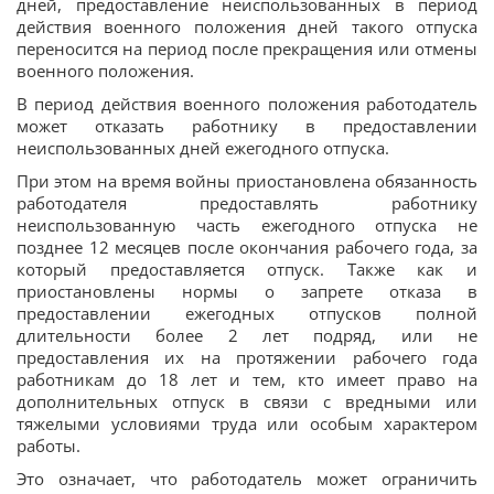
дней, предоставление неиспользованных в период
действия военного положения дней такого отпуска
переносится на период после прекращения или отмены
военного положения.
В период действия военного положения работодатель
может отказать работнику в предоставлении
неиспользованных дней ежегодного отпуска.
При этом на время войны приостановлена обязанность
работодателя предоставлять работнику
неиспользованную часть ежегодного отпуска не
позднее 12 месяцев после окончания рабочего года, за
который предоставляется отпуск. Также как и
приостановлены нормы о запрете отказа в
предоставлении ежегодных отпусков полной
длительности более 2 лет подряд, или не
предоставления их на протяжении рабочего года
работникам до 18 лет и тем, кто имеет право на
дополнительных отпуск в связи с вредными или
тяжелыми условиями труда или особым характером
работы.
Это означает, что работодатель может ограничить