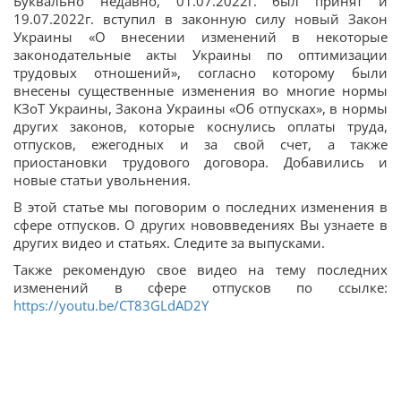
Буквально недавно, 01.07.2022г. был принят и
19.07.2022г. вступил в законную силу новый Закон
Украины «О внесении изменений в некоторые
законодательные акты Украины по оптимизации
трудовых отношений», согласно которому были
внесены существенные изменения во многие нормы
КЗоТ Украины, Закона Украины «Об отпусках», в нормы
других законов, которые коснулись оплаты труда,
отпусков, ежегодных и за свой счет, а также
приостановки трудового договора. Добавились и
новые статьи увольнения.
В этой статье мы поговорим о последних изменения в
сфере отпусков. О других нововведениях Вы узнаете в
других видео и статьях. Следите за выпусками.
Также рекомендую свое видео на тему последних
изменений в сфере отпусков по ссылке:
https://youtu.be/CT83GLdAD2Y