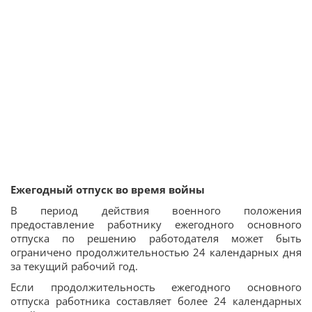
Ежегодный отпуск во время войны
В период действия военного положения
предоставление работнику ежегодного основного
отпуска по решению работодателя может быть
ограничено продолжительностью 24 календарных дня
за текущий рабочий год.
Если продолжительность ежегодного основного
отпуска работника составляет более 24 календарных