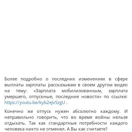
Более подробно о последних изменениях в сфере
выплаты зарплаты рассказываю в своем другом видео
на тему: «Зарплата мобилизованным, зарплата
умершего, отпускные, последние новости» по ссылке:
https://youtu.be/kyb2eJvSzgU
.
Конечно же отпуск нужен абсолютно каждому. И
неправильно говорить, что во время войны нельзя
отдыхать. Так как стандартные потребности каждого
человека никто не отменял. А Вы как считаете?