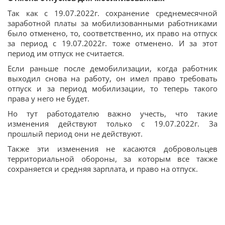
Так как с 19.07.2022г. сохранение среднемесячной
заработной платы за мобилизованными работниками
было отменено, то, соответственно, их право на отпуск
за период с 19.07.2022г. тоже отменено. И за этот
период им отпуск не считается.
Если раньше после демобилизации, когда работник
выходил снова на работу, он имел право требовать
отпуск и за период мобилизации, то теперь такого
права у него не будет.
Но тут работодателю важно учесть, что такие
изменения действуют только с 19.07.2022г. За
прошлый период они не действуют.
Также эти изменения не касаются добровольцев
территориальной обороны, за которым все также
сохраняется и средняя зарплата, и право на отпуск.