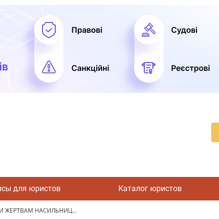
исы для юристов
Каталог юристов
И ЖЕРТВАМ НАСИЛЬНИЦ...