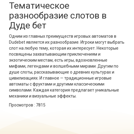
Тематическое
разнообразие слотов в
Дуде бет
Одним из главных преимуществ игровых автоматов в
Dudebet является их разнообразие. Игроки могут выбрать
слот на любую тему, которая их интересует. Некоторые
посвящены захватывающим приключениям и
экзотическим местам, есть игры, вдохновленные
мифами, легендами и волшебными мирами. Другим по
душе слоты, рассказывающие о древних культурах и
цивилизациях. И главное — традиционные игровые
автоматы с фруктами и другими классическими
символами. Каждая категория предлагает уникальные
механики и визуальные эффекты.
Просмотров :
7815