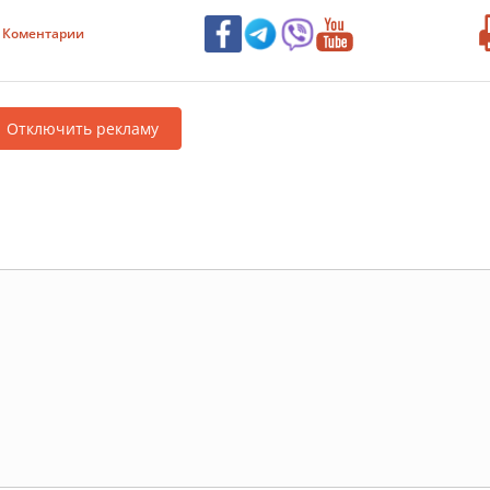
Коментарии
Отключить рекламу