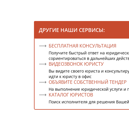
ДРУГИЕ НАШИ СЕРВИСЫ:
БЕСПЛАТНАЯ КОНСУЛЬТАЦИЯ
Получите быстрый ответ на юридическ
сориентироваться в дальнейших дейст
ВИДЕОЗВОНОК ЮРИСТУ
Вы видите своего юриста и консультиру
идти к юристу в офис
ОБЪЯВИТЕ СОБСТВЕННЫЙ ТЕНДЕР
На выполнение юридической услуги и 
КАТАЛОГ ЮРИСТОВ
Поиск исполнителя для решения Вашей