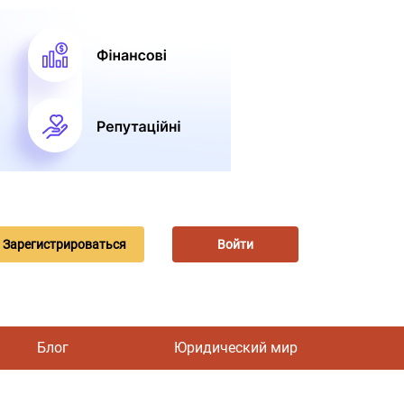
Зарегистрироваться
Войти
Блог
Юридический мир