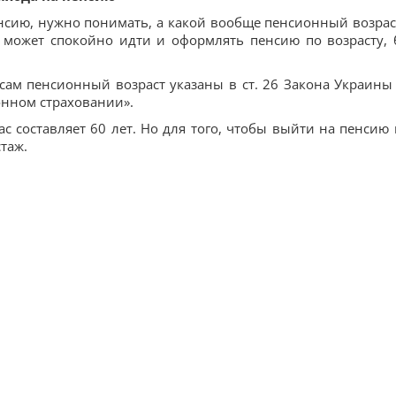
нсию, нужно понимать, а какой вообще пенсионный возрас
и может спокойно идти и оформлять пенсию по возрасту, 
сам пенсионный возраст указаны в ст. 26 Закона Украины
нном страховании».
составляет 60 лет. Но для того, чтобы выйти на пенсию 
таж.