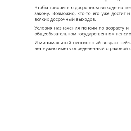
Чтобы говорить о досрочном выходе на пе
закону. Возможно, кто-то его уже достиг 
всяких досрочный выходов.
Условия назначения пенсии по возрасту и 
общеобязательном государственном пенсио
И минимальный пенсионный возраст сейчас 
лет нужно иметь определенный страховой с