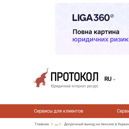
RU
Сервисы для клиентов
Серв
...
Главная
Досрочный выход на пенсию в Украи