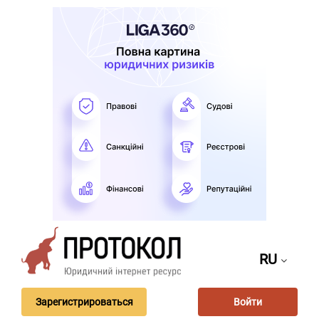
RU
Зарегистрироваться
Войти