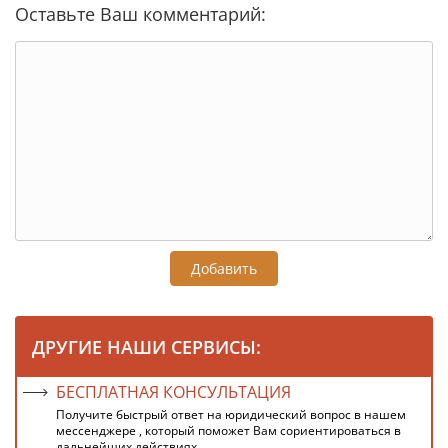
Оставьте Ваш комментарий:
Добавить
ДРУГИЕ НАШИ СЕРВИСЫ:
БЕСПЛАТНАЯ КОНСУЛЬТАЦИЯ
Получите быстрый ответ на юридический вопрос в нашем
мессенджере , который поможет Вам сориентироваться в
дальнейших действиях