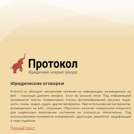
Юридические оговорки
Protocol.ua обладает авторскими правами на информацию, размещенную на
веб - страницах данного ресурса, если не указано иное. Под информацией
понимаются тексты, комментарии, статьи, фотоизображения, рисунки, ящик-
шота, сканы, видео, аудио, другие материалы. При использовании материалов,
размещенных на веб - страницах «Протокол» наличие гиперссылки открытого
для индексации поисковыми системами на protocol.ua обязательна. Под
использованием понимается копирования, адаптация, рерайтинг, модификация
и тому подобное.
Полный текст