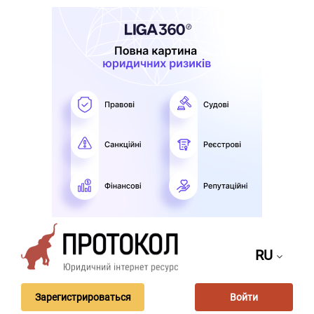
RU
Зарегистрироваться
Войти