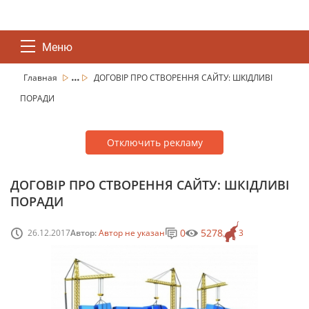
Меню
...
Главная
ДОГОВІР ПРО СТВОРЕННЯ САЙТУ: ШКІДЛИВІ
ПОРАДИ
Отключить рекламу
ДОГОВІР ПРО СТВОРЕННЯ САЙТУ: ШКІДЛИВІ
ПОРАДИ
0
5278
26.12.2017
Автор:
Автор не указан
3