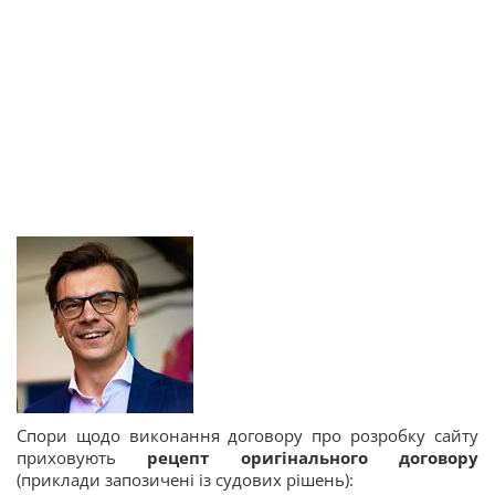
Спори щодо виконання договору про розробку сайту
приховують
рецепт оригінального договору
(приклади запозичені із судових рішень):