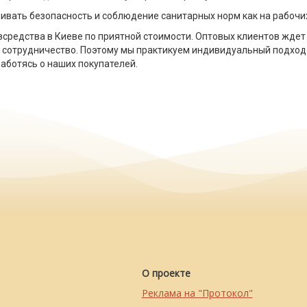
вать безопасность и соблюдение санитарных норм как на рабочих
зсредства в Киеве по приятной стоимости. Оптовых клиентов ждет 
е сотрудничество. Поэтому мы практикуем индивидуальный подход
аботясь о наших покупателей.
О проекте
Реклама на "Протокол"