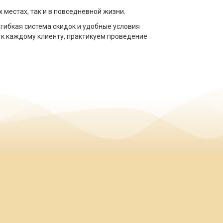
 местах, так и в повседневной жизни.
гибкая система скидок и удобные условия
 к каждому клиенту, практикуем проведение