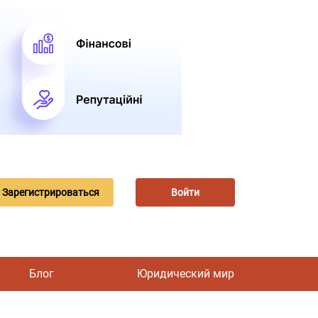
Зарегистрироваться
Войти
Блог
Юридический мир