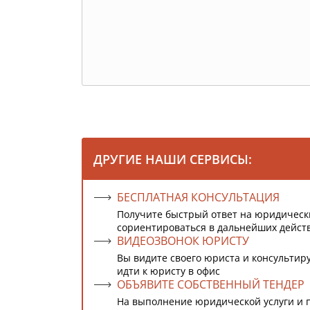
ДРУГИЕ НАШИ СЕРВИСЫ:
БЕСПЛАТНАЯ КОНСУЛЬТАЦИЯ
Получите быстрый ответ на юридическ
сориентироваться в дальнейших дейст
ВИДЕОЗВОНОК ЮРИСТУ
Вы видите своего юриста и консультиру
идти к юристу в офис
ОБЪЯВИТЕ СОБСТВЕННЫЙ ТЕНДЕР
На выполнение юридической услуги и 