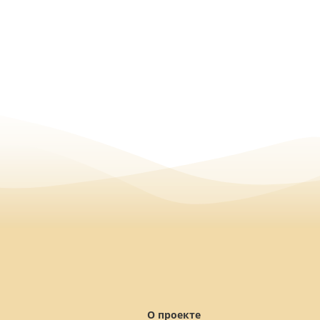
О проекте