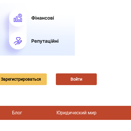
Зарегистрироваться
Войти
Блог
Юридический мир