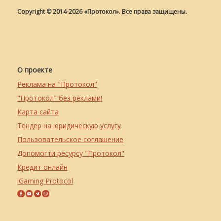
Copyright © 2014-2026 «Протокол». Все права защищены.
О проекте
Реклама на "Протокол"
"Протокол" без реклами!
Карта сайта
Тендер на юридическую услугу
Пользовательское соглашение
Допомогти ресурсу "Протокол"
Кредит онлайн
iGaming Protocol