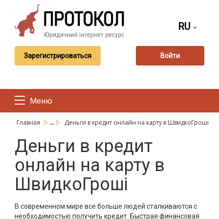
RU
Зарегистрироваться
Войти
Меню
...
Главная
Деньги в кредит онлайн на карту в ШвидкоГроші
Деньги в кредит
онлайн на карту в
ШвидкоГроші
В современном мире все больше людей сталкиваются с
необходимостью получить кредит. Быстрая финансовая