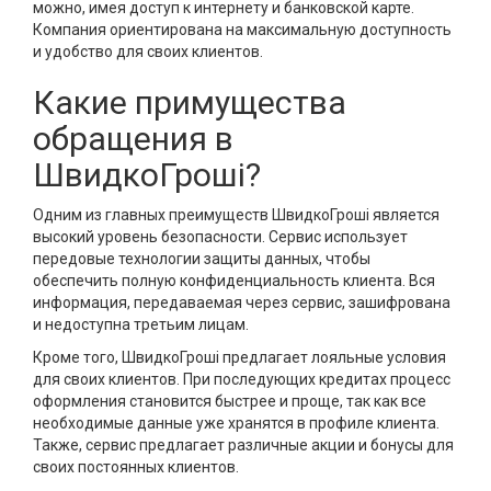
можно, имея доступ к интернету и банковской карте.
Компания ориентирована на максимальную доступность
и удобство для своих клиентов.
Какие примущества
обращения в
ШвидкоГроші?
Одним из главных преимуществ ШвидкоГроші является
высокий уровень безопасности. Сервис использует
передовые технологии защиты данных, чтобы
обеспечить полную конфиденциальность клиента. Вся
информация, передаваемая через сервис, зашифрована
и недоступна третьим лицам.
Кроме того, ШвидкоГроші предлагает лояльные условия
для своих клиентов. При последующих кредитах процесс
оформления становится быстрее и проще, так как все
необходимые данные уже хранятся в профиле клиента.
Также, сервис предлагает различные акции и бонусы для
своих постоянных клиентов.