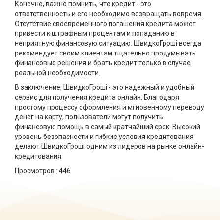
Конечно, важно помнить, что кредит - это
ответственность и его необходимо возвращать вовремя.
Отсутствие своевременного погашения кредита может
привести к штрафным процентам и попаданию в
неприятную финансовую ситуацию. ШвидкоГроші всегда
рекомендует своим клиентам тщательно продумывать
финансовые решения и брать кредит только в случае
реальной необходимости.
В заключение, ШвидкоГроші - это надежный и удобный
сервис для получения кредита онлайн. Благодаря
простому процессу оформления и мгновенному переводу
денег на карту, пользователи могут получить
финансовую помощь в самый кратчайший срок. Высокий
уровень безопасности и гибкие условия кредитования
делают ШвидкоГроші одним из лидеров на рынке онлайн-
кредитования.
Просмотров :
446