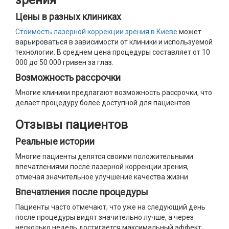
зрения
Цены в разных клиниках
Стоимость лазерной коррекции зрения в Киеве
может
варьироваться в зависимости от клиники и используемой
технологии. В среднем цена процедуры составляет от 10
000 до 50 000 гривен за глаз.
Возможность рассрочки
Многие клиники предлагают возможность рассрочки, что
делает процедуру более доступной для пациентов.
Отзывы пациентов
Реальные истории
Многие пациенты делятся своими положительными
впечатлениями после лазерной коррекции зрения,
отмечая значительное улучшение качества жизни.
Впечатления после процедуры
Пациенты часто отмечают, что уже на следующий день
после процедуры видят значительно лучше, а через
несколько недель достигается максимальный эффект.