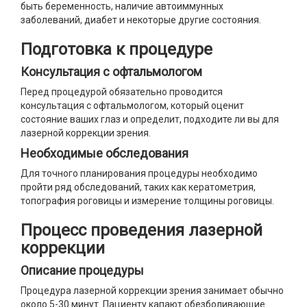
быть беременность, наличие автоиммунных
заболеваний, диабет и некоторые другие состояния.
Подготовка к процедуре
Консультация с офтальмологом
Перед процедурой обязательно проводится
консультация с офтальмологом, который оценит
состояние ваших глаз и определит, подходите ли вы для
лазерной коррекции зрения.
Необходимые обследования
Для точного планирования процедуры необходимо
пройти ряд обследований, таких как кератометрия,
топография роговицы и измерение толщины роговицы.
Процесс проведения лазерной
коррекции
Описание процедуры
Процедура лазерной коррекции зрения занимает обычно
около 5-30 минут. Пациенту капают обезболивающие