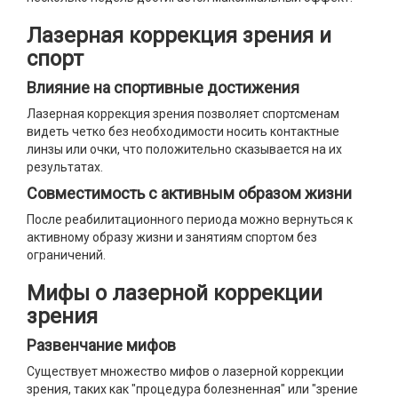
Лазерная коррекция зрения и
спорт
Влияние на спортивные достижения
Лазерная коррекция зрения позволяет спортсменам
видеть четко без необходимости носить контактные
линзы или очки, что положительно сказывается на их
результатах.
Совместимость с активным образом жизни
После реабилитационного периода можно вернуться к
активному образу жизни и занятиям спортом без
ограничений.
Мифы о лазерной коррекции
зрения
Развенчание мифов
Существует множество мифов о лазерной коррекции
зрения, таких как "процедура болезненная" или "зрение