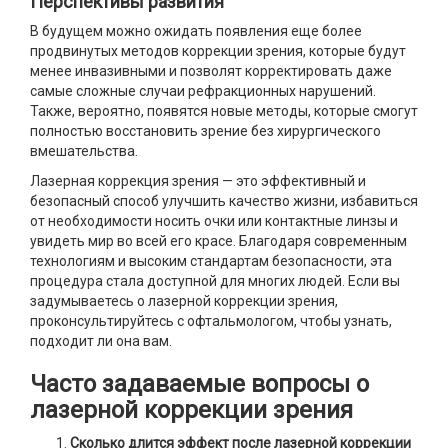
Перспективы развития
В будущем можно ожидать появления еще более
продвинутых методов коррекции зрения, которые будут
менее инвазивными и позволят корректировать даже
самые сложные случаи рефракционных нарушений.
Также, вероятно, появятся новые методы, которые смогут
полностью восстановить зрение без хирургического
вмешательства.
Лазерная коррекция зрения — это эффективный и
безопасный способ улучшить качество жизни, избавиться
от необходимости носить очки или контактные линзы и
увидеть мир во всей его красе. Благодаря современным
технологиям и высоким стандартам безопасности, эта
процедура стала доступной для многих людей. Если вы
задумываетесь о лазерной коррекции зрения,
проконсультируйтесь с офтальмологом, чтобы узнать,
подходит ли она вам.
Часто задаваемые вопросы о
лазерной коррекции зрения
Сколько длится эффект после лазерной коррекции