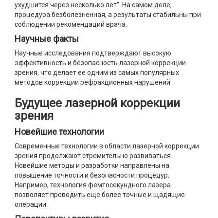
ухудшится через несколько лет". На самом деле,
процедура безболезненная, а результаты стабильны при
соблюдении рекомендаций врача.
Научные факты
Научные исследования подтверждают высокую
эффективность и безопасность лазерной коррекции
зрения, что делает ее одним из самых популярных
методов коррекции рефракционных нарушений.
Будущее лазерной коррекции
зрения
Новейшие технологии
Современные технологии в области лазерной коррекции
зрения продолжают стремительно развиваться.
Новейшие методы и разработки направлены на
повышение точности и безопасности процедур.
Например, технология фемтосекундного лазера
позволяет проводить еще более точные и щадящие
операции.