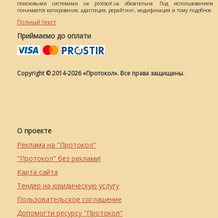
поисковыми системами на protocol.ua обязательна. Под использованием
понимается копирования, адаптация, рерайтинг, модификация и тому подобное.
Полный текст
Приймаємо до оплати
Copyright © 2014-2026 «Протокол». Все права защищены.
О проекте
Реклама на "Протокол"
"Протокол" без реклами!
Карта сайта
Тендер на юридическую услугу
Пользовательское соглашение
Допомогти ресурсу "Протокол"