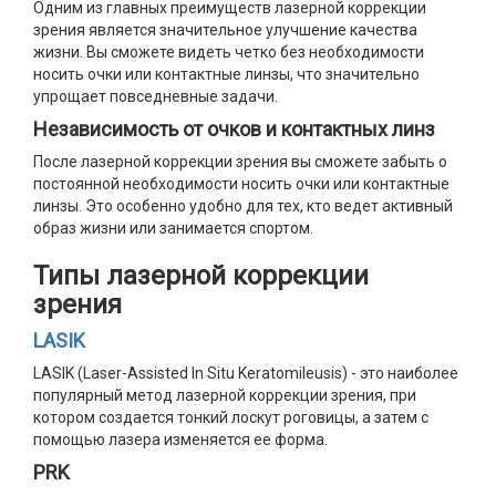
Одним из главных преимуществ лазерной коррекции
зрения является значительное улучшение качества
жизни. Вы сможете видеть четко без необходимости
носить очки или контактные линзы, что значительно
упрощает повседневные задачи.
Независимость от очков и контактных линз
После лазерной коррекции зрения вы сможете забыть о
постоянной необходимости носить очки или контактные
линзы. Это особенно удобно для тех, кто ведет активный
образ жизни или занимается спортом.
Типы лазерной коррекции
зрения
LASIK
LASIK (Laser-Assisted In Situ Keratomileusis) - это наиболее
популярный метод лазерной коррекции зрения, при
котором создается тонкий лоскут роговицы, а затем с
помощью лазера изменяется ее форма.
PRK