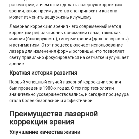
рассмотрим, зачем стоит делать лазерную коррекцию
зрения, какие преимущества она приносит и как она
может изменить вашу жизнь к лучшему.
Лазерная коррекция зрения - это современный метод
коррекции рефракционных аномалий глаза, таких как
миопия (близорукость), гиперметропия (дальнозоркость)
и астигматизм. Этот процесс включает использование
лазера для изменения формы роговицы, что позволяет
свету правильно фокусироваться на сетчатке и улучшает
зрение.
Краткая история развития
Первый успешный случай лазерной коррекции зрения
был проведен в 1980-х годах. С тех пор технологии
значительно усовершенствовались, и сегодня процедура
стала более безопасной и эффективной.
Преимущества лазерной
коррекции зрения
Улучшение качества жизни