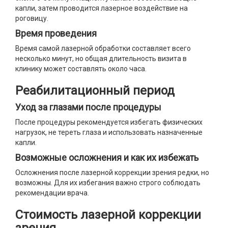
капли, затем проводится лазерное воздействие на
роговицу.
Время проведения
Время самой лазерной обработки составляет всего
несколько минут, но общая длительность визита в
клинику может составлять около часа.
Реабилитационный период
Уход за глазами после процедуры
После процедуры рекомендуется избегать физических
нагрузок, не тереть глаза и использовать назначенные
капли.
Возможные осложнения и как их избежать
Осложнения после лазерной коррекции зрения редки, но
возможны. Для их избегания важно строго соблюдать
рекомендации врача.
Стоимость лазерной коррекции