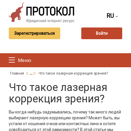
RU
Зарегистрироваться
Войти
Меню
...
Главная
Что такое лазерная коррекция зрения?
Что такое лазерная
коррекция зрения?
Вы когда-нибудь задумывались, почему так много людей
выбирают лазерную коррекцию зрения? Может быть, вы
устали от ношения очков или контактных линз и хотите
освободиться от этой зависимости? В этой статье мы