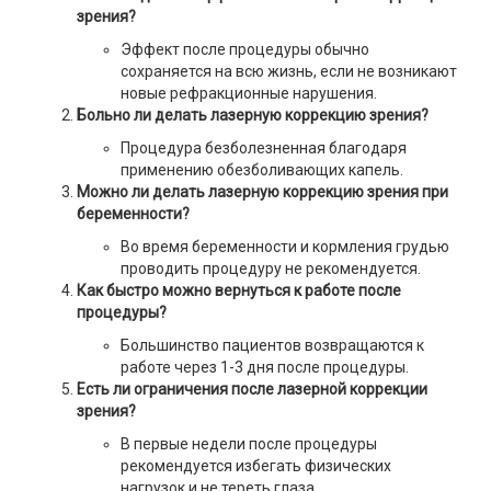
зрения?
Эффект после процедуры обычно
сохраняется на всю жизнь, если не возникают
новые рефракционные нарушения.
Больно ли делать лазерную коррекцию зрения?
Процедура безболезненная благодаря
применению обезболивающих капель.
Можно ли делать лазерную коррекцию зрения при
беременности?
Во время беременности и кормления грудью
проводить процедуру не рекомендуется.
Как быстро можно вернуться к работе после
процедуры?
Большинство пациентов возвращаются к
работе через 1-3 дня после процедуры.
Есть ли ограничения после лазерной коррекции
зрения?
В первые недели после процедуры
рекомендуется избегать физических
нагрузок и не тереть глаза.