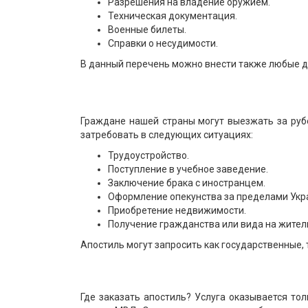
Разрешения на владение оружием.
Техническая документация.
Военные билеты.
Справки о несудимости.
В данный перечень можно внести также любые 
Граждане нашей страны могут выезжать за руб
затребовать в следующих ситуациях:
Трудоустройство.
Поступление в учебное заведение.
Заключение брака с иностранцем.
Оформление опекунства за пределами Укр
Приобретение недвижимости.
Получение гражданства или вида на жител
Апостиль могут запросить как государственные, 
Где заказать апостиль? Услуга оказывается т