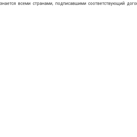
нается всеми странами, подписавшими соответствующий дого