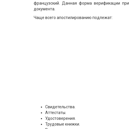
французский. Данная форма верификации приз
документа.
Чаще всего апостилированию подлежат:
Свидетельства.
Аттестаты.
Удостоверения.
Трудовые книжки.