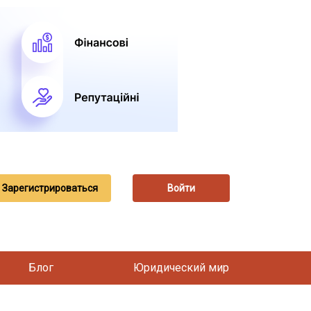
Зарегистрироваться
Войти
Блог
Юридический мир