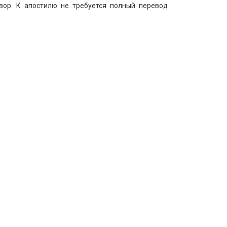
вор. К апостилю не требуется полный перевод