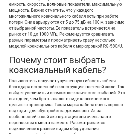
емкость, скорость, волновые показатели, максимальную
мощность. Важно отметить, что у каждого
многожильного коаксиального кабеля есть при работе
потери. Они варьируются от 5 до 75 дБ на 100 м, зависимо
от выбранной частоты. Ее показатель встречается на
рынке от 10 до 1000 МГц. Рекомендуется сравнивать
разные параметры и просматривать сразу несколько
моделей коаксиального кабеля с маркировкой RG-58C/U.
Почему стоит выбрать
коаксиальный кабель?
Пользователь получает улучшенную гибкость кабеля
благодаря встроенной в конструкцию плетеной жиле. Так
выйдет увеличить и возможное количество сгибаний. Это
выгоднее, чем брать аналог в виде классического
цельного проводника. Такая марка кабеля очень хорошо
подходит для обустройства джамперов. Из-за
особенностей своей эксплуатации они очень часто
переносятся с места на место. Рассматривается
подключение к разным видам оборудования.