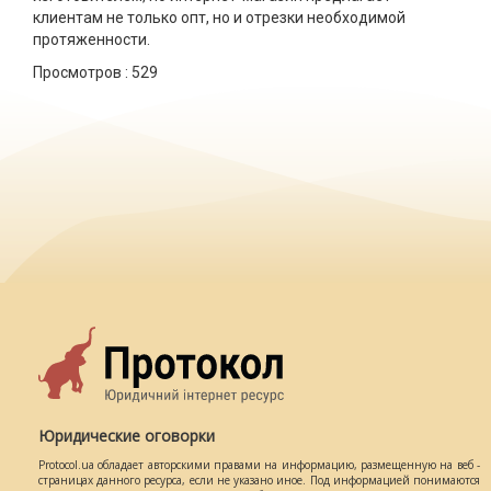
клиентам не только опт, но и отрезки необходимой
протяженности.
Просмотров :
529
Юридические оговорки
Protocol.ua обладает авторскими правами на информацию, размещенную на веб -
страницах данного ресурса, если не указано иное. Под информацией понимаются