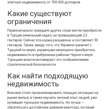
элитную недвижимость от 700 000 долларов.
Какие существуют
ограничения
Первоначально граждане других стран могли приобрести
в Турции земельный надел, не превышающий 2,5
гектаров. Сейчас эта норма расширена и составляет 30
гектаров. Также, ввиду того, что Украина граничит с
Турцией по морю, украинцам запрещено приобретать
недвижимость в прибрежных районах Черного моря.
Турецкие власти мотивируют это соображениями
стратегической безопасности.
Как найти подходящую
недвижимость
Вначале стоит проанализировать текущую ситуацию на
рынке жилья, а также изучить личный опыт людей, уже
купивших турецкую недвижимость. Но лучше —
обратиться к достойному доверия риелтору, который