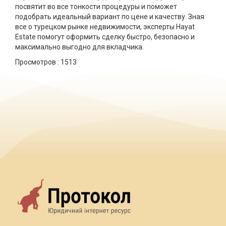
посвятит во все тонкости процедуры и поможет
подобрать идеальный вариант по цене и качеству. Зная
все о турецком рынке недвижимости, эксперты Hayat
Estate помогут оформить сделку быстро, безопасно и
максимально выгодно для вкладчика.
Просмотров :
1513