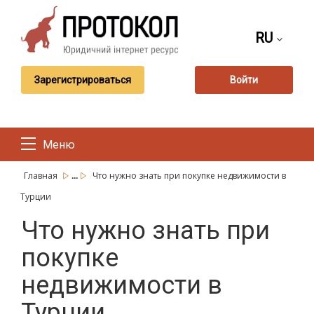
RU
Зарегистрироваться
Войти
Меню
...
Главная
Что нужно знать при покупке недвижимости в
Турции
Что нужно знать при
покупке
недвижимости в
Турции