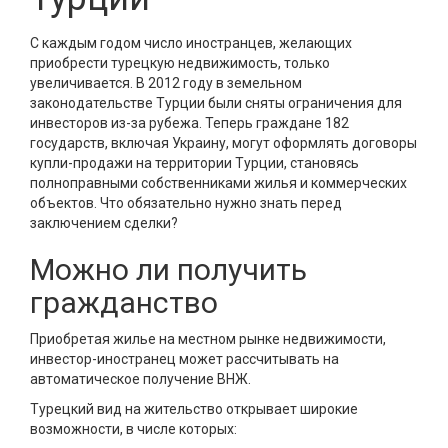
С каждым годом число иностранцев, желающих
приобрести турецкую недвижимость, только
увеличивается. В 2012 году в земельном
законодательстве Турции были сняты ограничения для
инвесторов из-за рубежа. Теперь граждане 182
государств, включая Украину, могут оформлять договоры
купли-продажи на территории Турции, становясь
полноправными собственниками жилья и коммерческих
объектов. Что обязательно нужно знать перед
заключением сделки?
Можно ли получить
гражданство
Приобретая жилье на местном рынке недвижимости,
инвестор-иностранец может рассчитывать на
автоматическое получение ВНЖ.
Турецкий вид на жительство открывает широкие
возможности, в числе которых: