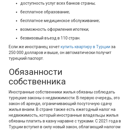
доступность услуг всех банков страны;
бесплатное образование;
бесплатное медицинское обслуживание;
возможность оформления ипотеки;
безвизовый въезд в 110 стран.
Если же иностранец хочет
купить квартиру в Турции
за
250 000 долларов и выше, он автоматически получит
турецкий паспорт.
Обязанности
собственника
Иностранные собственники жилья обязаны соблюдать
турецкие законы о недвижимости. В первую очередь, это
закон об аренде, ограничивающий посуточную сдачу
жилья внаем. В стране также есть ежегодный налог на
недвижимость, который иностранные владельцы жилья
обязаны платить в казну наравне с турками. С 2021 года в
Турции вступил в силу новый закон, облагающий налогом