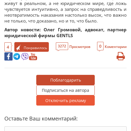
живут в реальном, а не юридическом мире, где ложь
чувствуется интуитивно, а запрос на справедливость и
неотвратимость наказания настолько высок, что важно
не только, что доказано, но и то, что было.
Автор новости: Олег Громовой, адвокат, партнер
юридической фирмы GENTLS
0
3272
4
Просмотров
Коментарии
Понравилось
Поблагодарить
Подписаться на автора
Отключить рекламу
Оставьте Ваш комментарий: