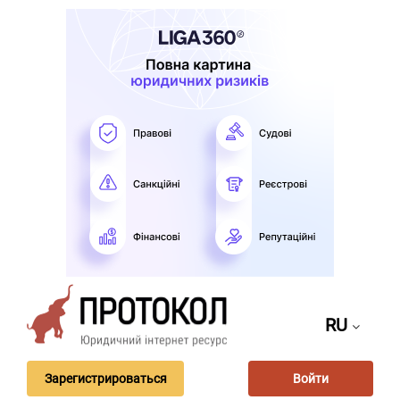
RU
Зарегистрироваться
Войти