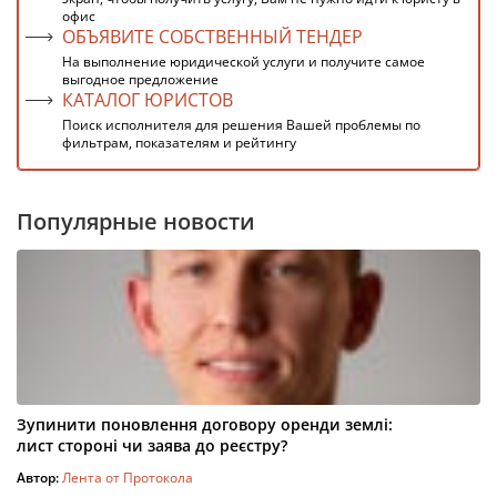
офис
ОБЪЯВИТЕ СОБСТВЕННЫЙ ТЕНДЕР
На выполнение юридической услуги и получите самое
выгодное предложение
КАТАЛОГ ЮРИСТОВ
Поиск исполнителя для решения Вашей проблемы по
фильтрам, показателям и рейтингу
Популярные новости
Зупинити поновлення договору оренди землі:
лист стороні чи заява до реєстру?
Автор:
Лента от Протокола