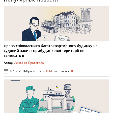
Право співвласника багатоквартирного будинку на
судовий захист прибудинкової території не
залежить в
Автор:
Лента от Протокола
07.08.2026
Просмотров:
106
Коментарии:
0