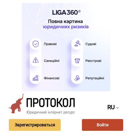
RU
Зарегистрироваться
Войти