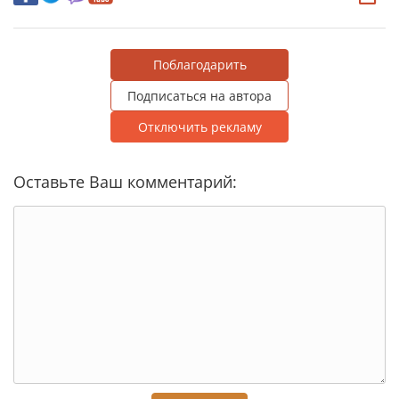
Поблагодарить
Подписаться на автора
Отключить рекламу
Оставьте Ваш комментарий: