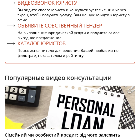
ВИДЕОЗВОНОК ЮРИСТУ
Вы видите своего юриста и консультируетесь с ним через
экран, чтобы получить услугу, Вам не нужно идти к юристу в
офис
ОБЪЯВИТЕ СОБСТВЕННЫЙ ТЕНДЕР
На выполнение юридической услуги и получите самое
выгодное предложение
КАТАЛОГ ЮРИСТОВ
Поиск исполнителя для решения Вашей проблемы по
фильтрам, показателям и рейтингу
Популярные видео консультации
Сімейний чи особистий кредит: від чого залежить