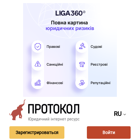
RU
Зарегистрироваться
Войти