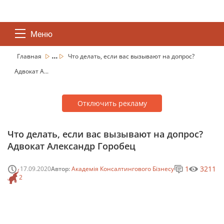
Меню
...
Главная
Что делать, если вас вызывают на допрос?
Адвокат А...
Отключить рекламу
Что делать, если вас вызывают на допрос?
Адвокат Александр Горобец
1
3211
17.09.2020
Автор:
Академія Консалтингового Бізнесу
2