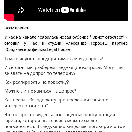
Всем привет! 
У нас на канале появилась новая рубрика "Юрист отвечает" и 
сегодня у нас в студии Александр Горобец, партнер 
Юридической фирмы Legal House! 
Тема выпуска - предприниматели и допросы!
И сегодня мы разберем следующие вопросы: Могут ли
вызвать на допрос по телефону?
Как реагировать на повестку?
Можно ли не явиться на допрос?
Как вести себя адвокату при представительстве
интересов клиента?
Это не просто видео, а полноценная консультация
юриста, которой вы теперь сможете смело
пользоваться. В следующих видео мы поговорим о том,