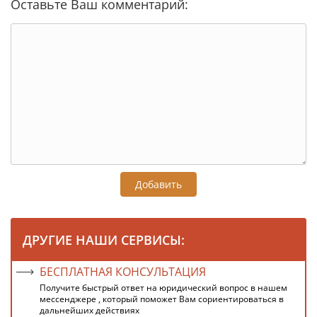
Оставьте Ваш комментарий:
Добавить
ДРУГИЕ НАШИ СЕРВИСЫ:
БЕСПЛАТНАЯ КОНСУЛЬТАЦИЯ
Получите быстрый ответ на юридический вопрос в нашем
мессенджере , который поможет Вам сориентироваться в
дальнейших действиях