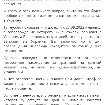
вернуться.
И сразу у всех возникает вопрос, а что за это будет,
вообще законно это или нет, и как потом возвращаться
в Украину.
Тут нужно понимать, что да, если с 27.09.2022 инвалид,
в сопровождении которого Вы выезжали, вернулся в
Украину, а Вы остались за границей, то получается, что
выехали из Украины Вы законно, но с дня
возвращения инвалида находитесь за границе уже
незаконно.
Однако, парадокс, но ответственности за такое
незаконное нахождение за границей на данный
момент нет, никакой, ни административной, ни
уголовно й.
А нет ответственности – значит Вам даже штраф за
такое нарушение никто выписать не может, не то,
чтобы посадить.
Вся ответственность, и уголовная, и административная,
которая существует на данный момент, касается
незаконного пересечения границы Украины.