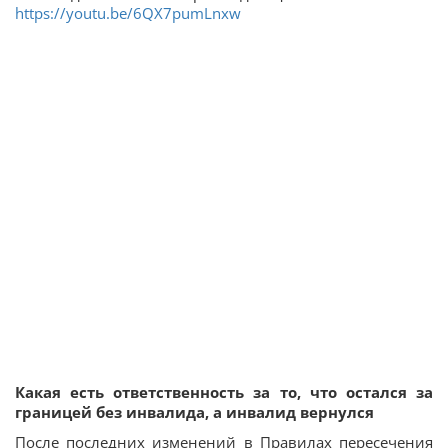
https://youtu.be/6QX7pumLnxw
Какая есть ответственность за то, что остался за
границей без инвалида, а инвалид вернулся
После последних изменений в Правилах пересечения