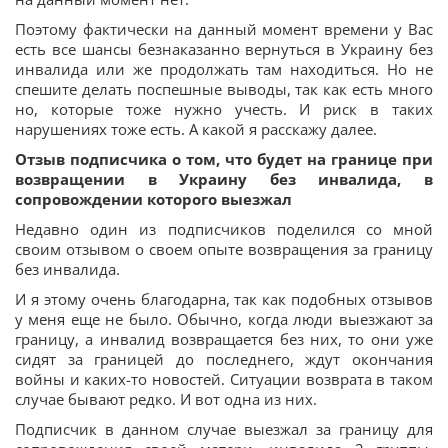
Поэтому фактически на данный момент времени у Вас
есть все шансы безнаказанно вернуться в Украину без
инвалида или же продолжать там находиться. Но не
спешите делать поспешные выводы, так как есть много
но, которые тоже нужно учесть. И риск в таких
нарушениях тоже есть. А какой я расскажу далее.
Отзыв подписчика о том, что будет на границе при
возвращении в Украину без инвалида, в
сопровождении которого выезжал
Недавно один из подписчиков поделился со мной
своим отзывом о своем опыте возвращения за границу
без инвалида.
И я этому очень благодарна, так как подобных отзывов
у меня еще не было. Обычно, когда люди выезжают за
границу, а инвалид возвращается без них, то они уже
сидят за границей до последнего, ждут окончания
войны и каких-то новостей. Ситуации возврата в таком
случае бывают редко. И вот одна из них.
Подписчик в данном случае выезжал за границу для