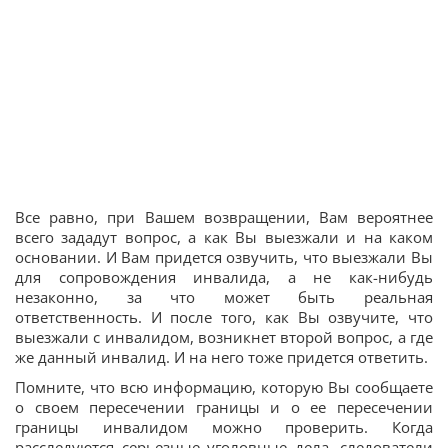
Все равно, при Вашем возвращении, Вам вероятнее
всего зададут вопрос, а как Вы выезжали и на каком
основании. И Вам придется озвучить, что выезжали Вы
для сопровождения инвалида, а не как-нибудь
незаконно, за что может быть реальная
ответственность. И после того, как Вы озвучите, что
выезжали с инвалидом, возникнет второй вопрос, а где
же данный инвалид. И на него тоже придется ответить.
Помните, что всю информацию, которую Вы сообщаете
о своем пересечении границы и о ее пересечении
границы инвалидом можно проверить. Когда
расследуются серьезные уголовные дела, следователи