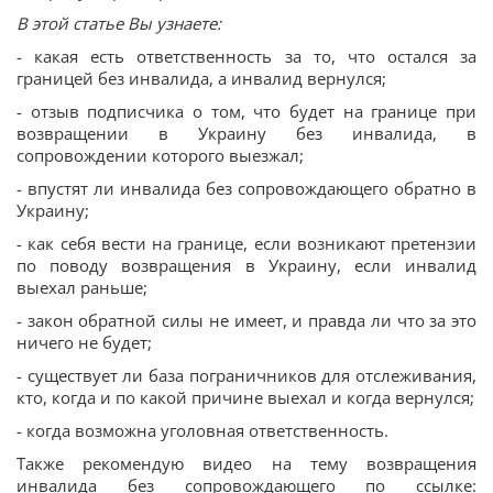
В этой статье Вы узнаете:
- какая есть ответственность за то, что остался за
границей без инвалида, а инвалид вернулся;
- отзыв подписчика о том, что будет на границе при
возвращении в Украину без инвалида, в
сопровождении которого выезжал;
- впустят ли инвалида без сопровождающего обратно в
Украину;
- как себя вести на границе, если возникают претензии
по поводу возвращения в Украину, если инвалид
выехал раньше;
- закон обратной силы не имеет, и правда ли что за это
ничего не будет;
- существует ли база пограничников для отслеживания,
кто, когда и по какой причине выехал и когда вернулся;
- когда возможна уголовная ответственность.
Также рекомендую видео на тему возвращения
инвалида без сопровождающего по ссылке: