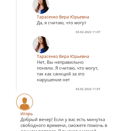
Тарасенко Вера Юрьевна
Да, я считаю, что могут
03.02.2023 11:07
Тарасенко Вера Юрьевна
Нет, Вы неправильно
поняли. Я считаю, что могут,
так как санкций за это
нарушение нет
03.02.2023 11:07
Игорь
Добрый вечер! Если у вас есть минутка
свободного времени, сможете помочь в