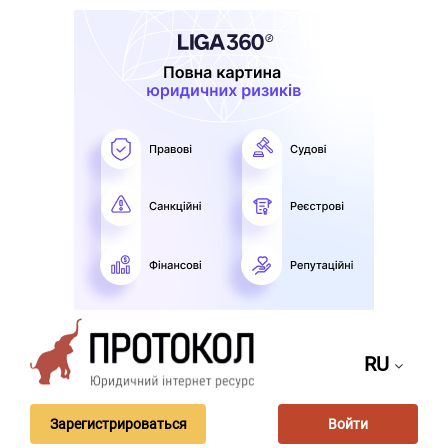
RU
Зарегистрироваться
Войти