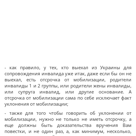
- как правило, у тех, кто выехал из Украины для
сопровождения инвалида уже итак, даже если бы он не
выехал, есть отсрочка от мобилизации, родители
инвалиды 1 и 2 группы, или родители жены инвалиды,
или супруга инвалид, или другие основание. А
отсрочка от мобилизации сама по себе исключает факт
уклонения от мобилизации;
- также для того чтобы говорить об уклонении от
мобилизации, нужно не только не иметь отсрочку, а
еще должны быть доказательства вручения Вам
повестки, и не один раз, а, как минимум, несколько,