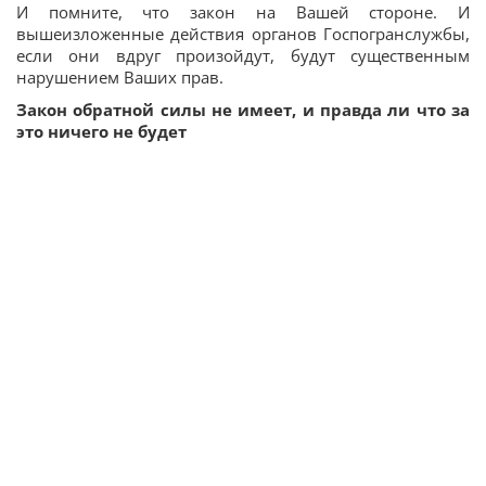
И помните, что закон на Вашей стороне. И
вышеизложенные действия органов Госпогранслужбы,
если они вдруг произойдут, будут существенным
нарушением Ваших прав.
Закон обратной силы не имеет, и правда ли что за
это ничего не будет