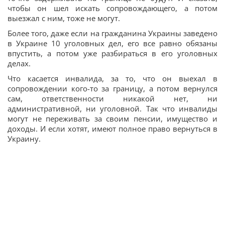
чтобы он шел искать сопровождающего, а потом
выезжал с ним, тоже не могут.
Более того, даже если на гражданина Украины заведено
в Украине 10 уголовных дел, его все равно обязаны
впустить, а потом уже разбираться в его уголовных
делах.
Что касается инвалида, за то, что он выехал в
сопровождении кого-то за границу, а потом вернулся
сам, ответственности никакой нет, ни
административной, ни уголовной. Так что инвалиды
могут не переживать за своим пенсии, имущество и
доходы. И если хотят, имеют полное право вернуться в
Украину.