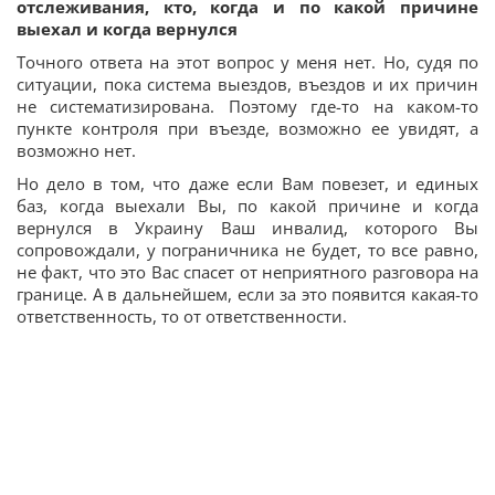
отслеживания, кто, когда и по какой причине
выехал и когда вернулся
Точного ответа на этот вопрос у меня нет. Но, судя по
ситуации, пока система выездов, въездов и их причин
не систематизирована. Поэтому где-то на каком-то
пункте контроля при въезде, возможно ее увидят, а
возможно нет.
Но дело в том, что даже если Вам повезет, и единых
баз, когда выехали Вы, по какой причине и когда
вернулся в Украину Ваш инвалид, которого Вы
сопровождали, у пограничника не будет, то все равно,
не факт, что это Вас спасет от неприятного разговора на
границе. А в дальнейшем, если за это появится какая-то
ответственность, то от ответственности.