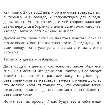
Как только 27.09.2022 ввели обязанность возвращаться
в Украину и инвалида, и сопровождающего в один
день, те, кто уже за границе, и чей сопровождающий
давно вернулся в Украину стали в один голос говорить,
что ведь закон обратной силы не имеет.
Другая часть стала активно пытаться выехать пока за
это не ввели какой-то ответственности. С надеждой, что
если введут, они уже успели выехать и их это не
коснется.
Так ли это, давайте разберемся.
Да, в общем и целом я согласна, что закон обратной
силы не имеет. И что даже если завтра у нас введут
какой-то серьезный штраф или какую-то уголовную
ответственность за невозврат вместе с инвалидом, то
это должно касаться только тех, кто совершат такой
невозврат, начиная с даты принятия закона о какой-то
ответственности.
Но не все так просто. И как будут вести себя наши