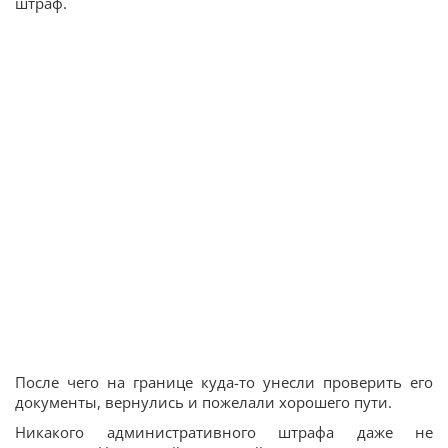
штраф.
После чего на границе куда-то унесли проверить его
документы, вернулись и пожелали хорошего пути.
Никакого административного штрафа даже не