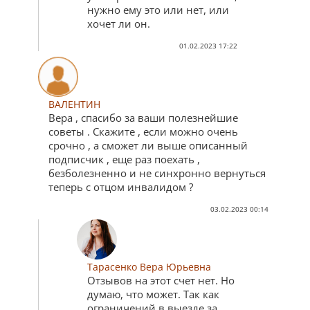
нужно ему это или нет, или
хочет ли он.
01.02.2023 17:22
ВАЛЕНТИН
Вера , спасибо за ваши полезнейшие
советы . Скажите , если можно очень
срочно , a сможет ли выше описанный
подписчик , еще раз поехать ,
безболезненно и не синхронно вернуться
теперь с отцом инвалидом ?
03.02.2023 00:14
Тарасенко Вера Юрьевна
Отзывов на этот счет нет. Но
думаю, что может. Так как
ограничений в выезде за