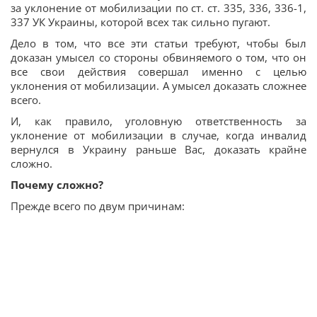
за уклонение от мобилизации по ст. ст. 335, 336, 336-1,
337 УК Украины, которой всех так сильно пугают.
Дело в том, что все эти статьи требуют, чтобы был
доказан умысел со стороны обвиняемого о том, что он
все свои действия совершал именно с целью
уклонения от мобилизации. А умысел доказать сложнее
всего.
И, как правило, уголовную ответственность за
уклонение от мобилизации в случае, когда инвалид
вернулся в Украину раньше Вас, доказать крайне
сложно.
Почему сложно?
Прежде всего по двум причинам: