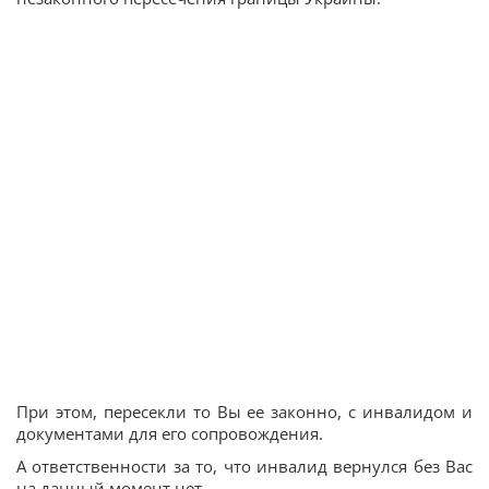
При этом, пересекли то Вы ее законно, с инвалидом и
документами для его сопровождения.
А ответственности за то, что инвалид вернулся без Вас
на данный момент нет.