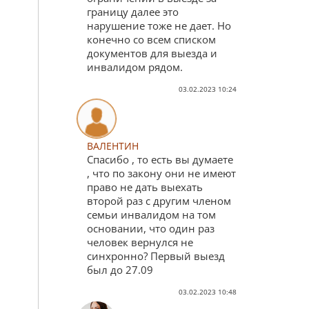
границу далее это
нарушение тоже не дает. Но
конечно со всем списком
документов для выезда и
инвалидом рядом.
03.02.2023 10:24
ВАЛЕНТИН
Спасибо , то есть вы думаете
, что по закону они не имеют
право не дать выехать
второй раз с другим членом
семьи инвалидом на том
основании, что один раз
человек вернулся не
синхронно? Первый выезд
был до 27.09
03.02.2023 10:48