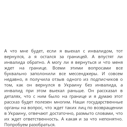
А что мне будет, если я выехал с инвалидом, тот
вернулся, а я остался за границей. А впустят ли
инвалида обратно. А могу ли я вернуться и что меня
ждет на границе. Всеми этими вопросами все
буквально заполонили все мессенджеры. И совсем
недавно, я получила отзыв одного из подписчиков о
том, как он вернулся в Украину без инвалида, а
инвалид при этом выехал раньше. Он рассказал в
деталях, что с ним было на границе и я думаю этот
рассказ будет полезен многим. Наши государственные
органы на вопрос, что ждет таких лиц по возвращении
в Украину, отвечают достаточно, размыто словами, что
их ждет ответственность. А какая и за что непонятно.
Попробуем разобраться.