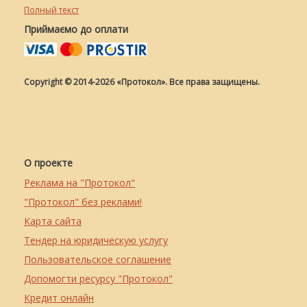
Полный текст
Приймаємо до оплати
Copyright © 2014-2026 «Протокол». Все права защищены.
О проекте
Реклама на "Протокол"
"Протокол" без реклами!
Карта сайта
Тендер на юридическую услугу
Пользовательское соглашение
Допомогти ресурсу "Протокол"
Кредит онлайн