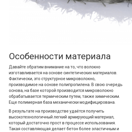
Особенности материала
Давайте обратим внимание на то, что волокно
изготавливается на основе синтетических материалов.
Фактически, это структурное микроволокно,
производимое на основе полипропилена. В свою очередь
основа, на базе которой производится микроволокно
обрабатывается термическим путем, также химическим.
Еще полимерная база механически модифицирована.
В результате на производстве удаётся получить
высокотехнологичный легкий армирующий материал,
который достаточно прост в процессе использования.
Такая составляющая делает бетон более эластичным и