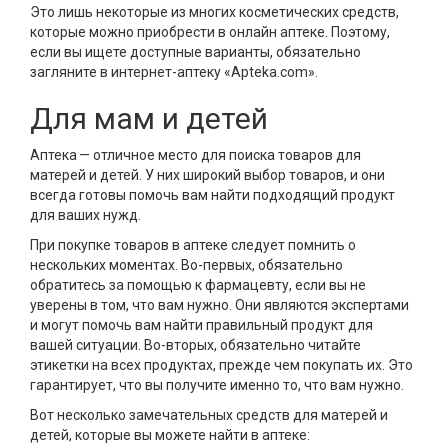
Это лишь некоторые из многих косметических средств,
которые можно приобрести в онлайн аптеке. Поэтому,
если вы ищете доступные варианты, обязательно
загляните в интернет-аптеку «Apteka.com».
Для мам и детей
Аптека — отличное место для поиска товаров для
матерей и детей. У них широкий выбор товаров, и они
всегда готовы помочь вам найти подходящий продукт
для ваших нужд.
При покупке товаров в аптеке следует помнить о
нескольких моментах. Во-первых, обязательно
обратитесь за помощью к фармацевту, если вы не
уверены в том, что вам нужно. Они являются экспертами
и могут помочь вам найти правильный продукт для
вашей ситуации. Во-вторых, обязательно читайте
этикетки на всех продуктах, прежде чем покупать их. Это
гарантирует, что вы получите именно то, что вам нужно.
Вот несколько замечательных средств для матерей и
детей, которые вы можете найти в аптеке: