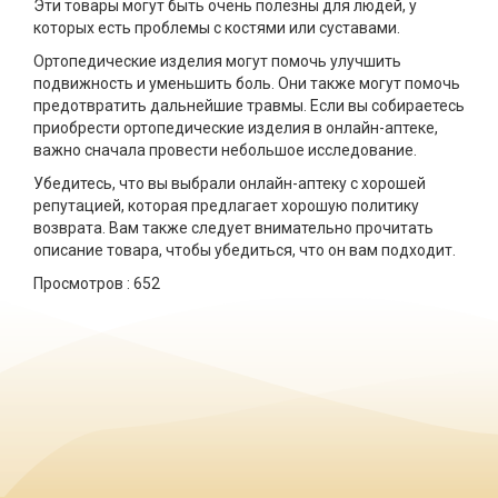
Эти товары могут быть очень полезны для людей, у
которых есть проблемы с костями или суставами.
Ортопедические изделия могут помочь улучшить
подвижность и уменьшить боль. Они также могут помочь
предотвратить дальнейшие травмы. Если вы собираетесь
приобрести ортопедические изделия в онлайн-аптеке,
важно сначала провести небольшое исследование.
Убедитесь, что вы выбрали онлайн-аптеку с хорошей
репутацией, которая предлагает хорошую политику
возврата. Вам также следует внимательно прочитать
описание товара, чтобы убедиться, что он вам подходит.
Просмотров :
652