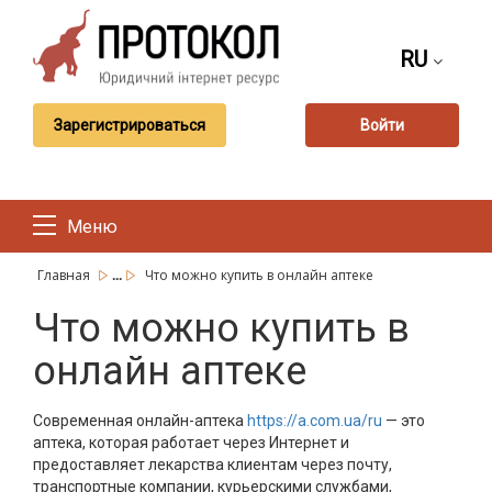
RU
Зарегистрироваться
Войти
Меню
...
Главная
Что можно купить в онлайн аптеке
Что можно купить в
онлайн аптеке
Современная онлайн-аптека
https://a.com.ua/ru
— это
аптека, которая работает через Интернет и
предоставляет лекарства клиентам через почту,
транспортные компании, курьерскими службами,