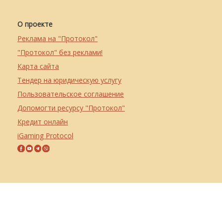
О проекте
Реклама на "Протокол"
"Протокол" без реклами!
Карта сайта
Тендер на юридическую услугу
Пользовательское соглашение
Допомогти ресурсу "Протокол"
Кредит онлайн
iGaming Protocol