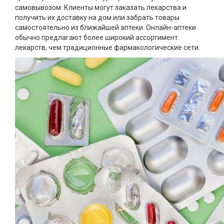
самовывозом. Клиенты могут заказать лекарства и
получить их доставку на дом или забрать товары
самостоятельно из ближайшей аптеки. Онлайн-аптеки
обычно предлагают более широкий ассортимент
лекарств, чем традиционные фармакологические сети.