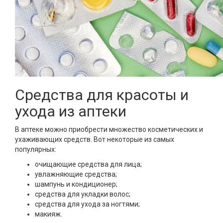
Средства для красоты и
ухода из аптеки
В аптеке можно приобрести множество косметических и
ухаживающих средств. Вот некоторые из самых
популярных:
очищающие средства для лица;
увлажняющие средства;
шампунь и кондиционер;
средства для укладки волос;
средства для ухода за ногтями;
макияж.